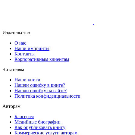
Издательство
О нас
Наши импринты
Контакты
Корпоративным клиентам
Читателям
Наши книги
Нашли ошибку в книге?
Нашли ошибку на сайте?
Политика конфиденциальности
Авторам
Блогерам
Медийные биографии
Как опубликовать книгу
Коммерческие услуги авторам