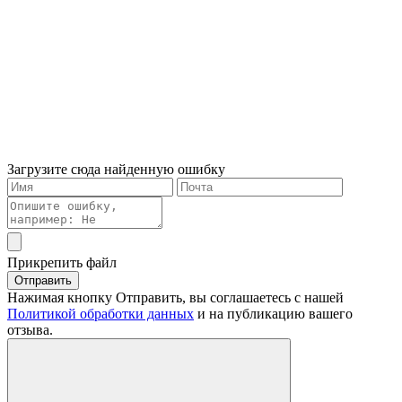
Загрузите сюда найденную ошибку
Прикрепить файл
Отправить
Нажимая кнопку Отправить, вы соглашаетесь с нашей
Политикой обработки данных
и на публикацию вашего
отзыва.