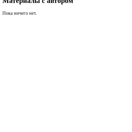
Материалы с автором
Пока ничего нет.