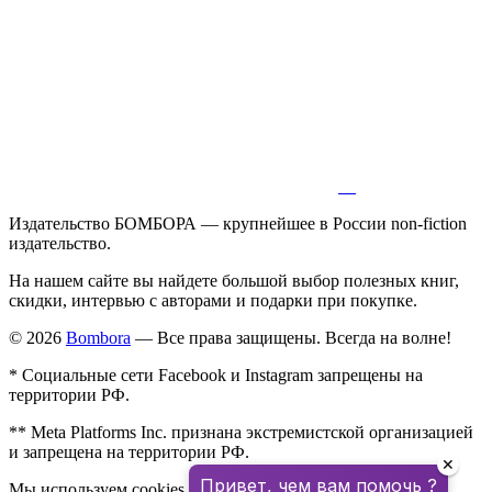
Издательство БОМБОРА — крупнейшее в России non-fiction
издательство.
На нашем сайте вы найдете большой выбор полезных книг,
скидки, интервью с авторами и подарки при покупке.
© 2026
Bombora
— Все права защищены. Всегда на волне!
* Социальные сети Facebook и Instagram запрещены на
территории РФ.
** Meta Platforms Inc. признана экстремистской организацией
и запрещена на территории РФ.
✕
Привет, чем вам помочь ?
Мы используем cookies для улучшения работы сайта.