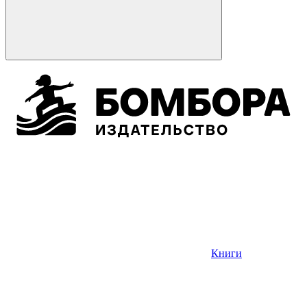
Книги