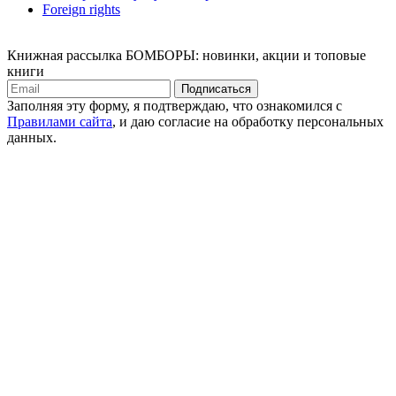
Foreign rights
Книжная рассылка БОМБОРЫ: новинки, акции и топовые
книги
Подписаться
Заполняя эту форму, я подтверждаю, что ознакомился с
Правилами сайта
, и даю согласие на обработку персональных
данных.