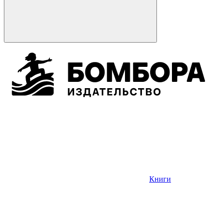
Книги