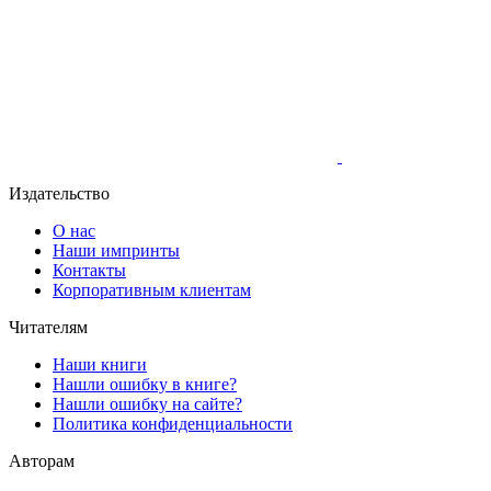
Издательство
О нас
Наши импринты
Контакты
Корпоративным клиентам
Читателям
Наши книги
Нашли ошибку в книге?
Нашли ошибку на сайте?
Политика конфиденциальности
Авторам