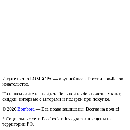
Издательство БОМБОРА — крупнейшее в России non-fiction
издательство.
На нашем сайте вы найдете большой выбор полезных книг,
скидки, интервью с авторами и подарки при покупке.
© 2026
Bombora
— Все права защищены. Всегда на волне!
* Социальные сети Facebook и Instagram запрещены на
территории РФ.