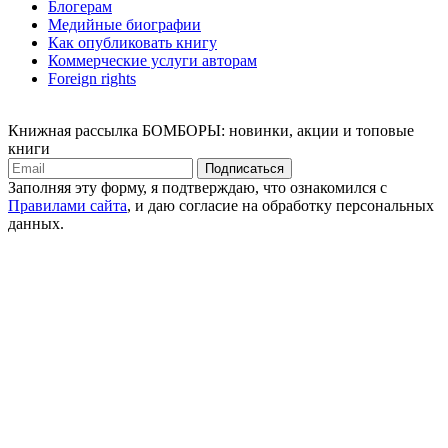
Блогерам
Медийные биографии
Как опубликовать книгу
Коммерческие услуги авторам
Foreign rights
Книжная рассылка БОМБОРЫ: новинки, акции и топовые
книги
Подписаться
Заполняя эту форму, я подтверждаю, что ознакомился с
Правилами сайта
, и даю согласие на обработку персональных
данных.