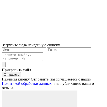
Загрузите сюда найденную ошибку
Прикрепить файл
Отправить
Нажимая кнопку Отправить, вы соглашаетесь с нашей
Политикой обработки данных
и на публикацию вашего
отзыва.