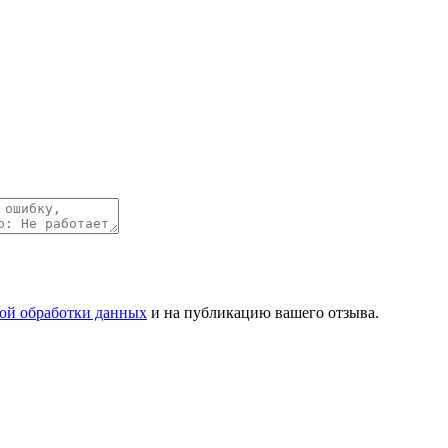
ой обработки данных
и на публикацию вашего отзыва.