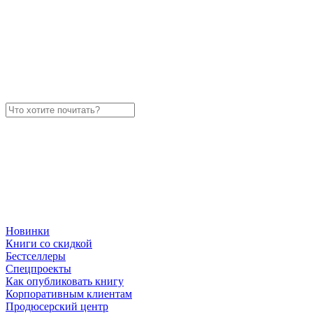
Новинки
Книги со скидкой
Бестселлеры
Спецпроекты
Как опубликовать книгу
Корпоративным клиентам
Продюсерский центр