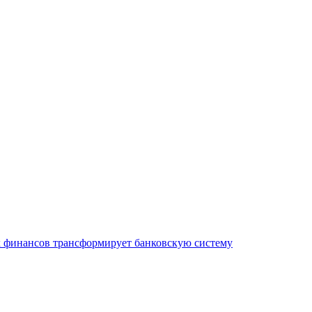
х финансов трансформирует банковскую систему