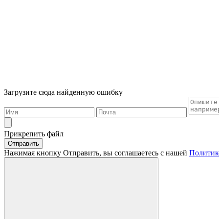
Загрузите сюда найденную ошибку
Прикрепить файл
Отправить
Нажимая кнопку Отправить, вы соглашаетесь с нашей
Политик