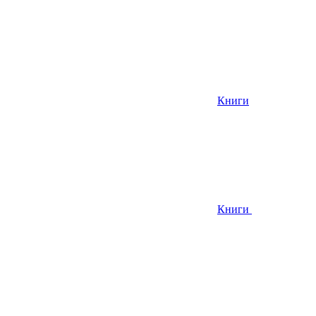
Книги
Книги