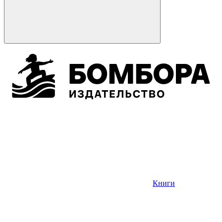
Книги