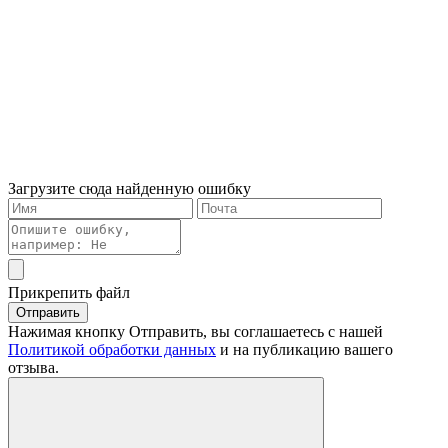
Загрузите сюда найденную ошибку
Прикрепить файл
Отправить
Нажимая кнопку Отправить, вы соглашаетесь с нашей
Политикой обработки данных
и на публикацию вашего
отзыва.