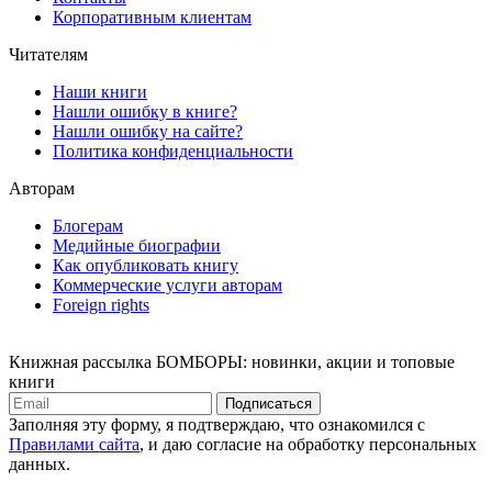
Корпоративным клиентам
Читателям
Наши книги
Нашли ошибку в книге?
Нашли ошибку на сайте?
Политика конфиденциальности
Авторам
Блогерам
Медийные биографии
Как опубликовать книгу
Коммерческие услуги авторам
Foreign rights
Книжная рассылка БОМБОРЫ: новинки, акции и топовые
книги
Подписаться
Заполняя эту форму, я подтверждаю, что ознакомился с
Правилами сайта
, и даю согласие на обработку персональных
данных.