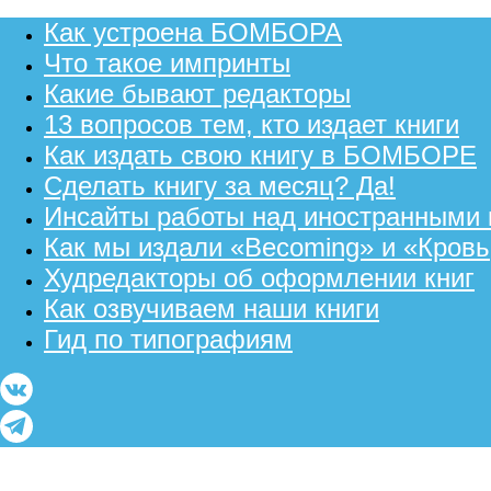
Как устроена БОМБОРА
Что такое импринты
Какие бывают редакторы
13 вопросов тем, кто издает книги
Как издать свою книгу в БОМБОРЕ
Сделать книгу за месяц? Да!
Инсайты работы над иностранными 
Как мы издали «Becoming» и «Кровь,
Худредакторы об оформлении книг
Как озвучиваем наши книги
Гид по типографиям