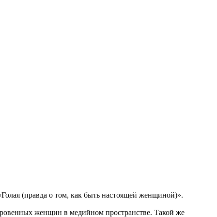
«Голая (правда о том, как быть настоящей женщиной)».
ткровенных женщин в медийном пространстве. Такой же