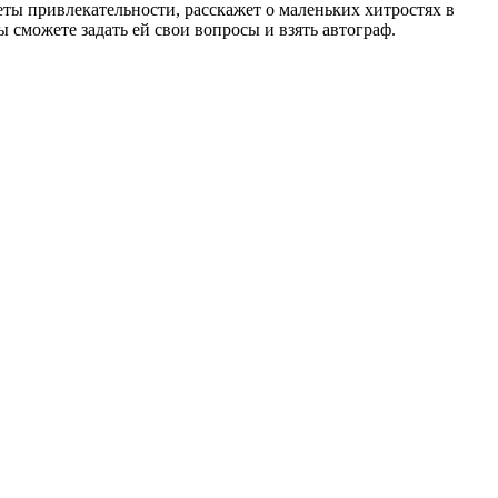
еты привлекательности, расскажет о маленьких хитростях в
 сможете задать ей свои вопросы и взять автограф.