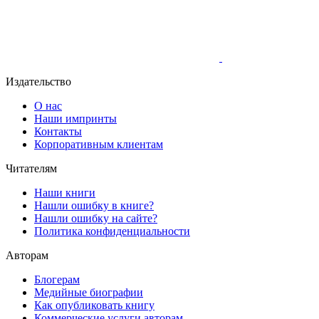
Издательство
О нас
Наши импринты
Контакты
Корпоративным клиентам
Читателям
Наши книги
Нашли ошибку в книге?
Нашли ошибку на сайте?
Политика конфиденциальности
Авторам
Блогерам
Медийные биографии
Как опубликовать книгу
Коммерческие услуги авторам