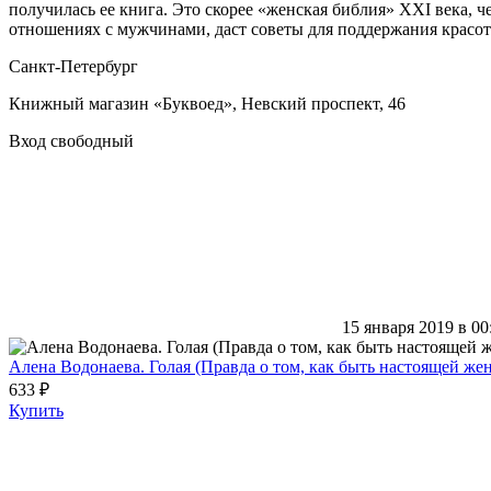
получилась ее книга. Это скорее «женская библия» XXI века, ч
отношениях с мужчинами, даст советы для поддержания красоты
Санкт-Петербург
Книжный магазин «Буквоед», Невский проспект, 46
Вход свободный
15 января 2019 в 00
Алена Водонаева. Голая (Правда о том, как быть настоящей ж
633 ₽
Купить