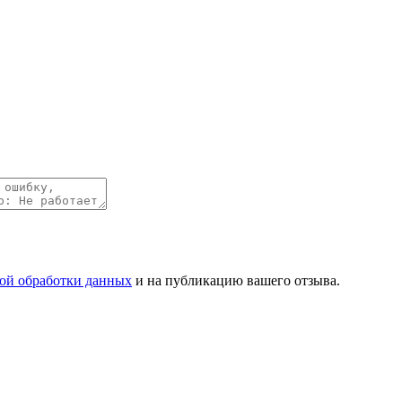
ой обработки данных
и на публикацию вашего отзыва.