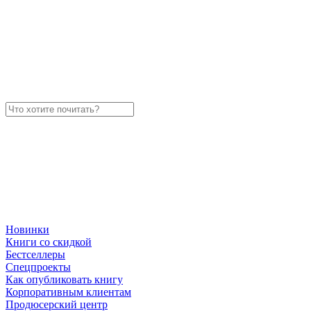
Новинки
Книги со скидкой
Бестселлеры
Спецпроекты
Как опубликовать книгу
Корпоративным клиентам
Продюсерский центр