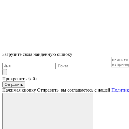
Загрузите сюда найденную ошибку
Прикрепить файл
Отправить
Нажимая кнопку Отправить, вы соглашаетесь с нашей
Политик