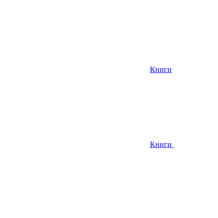
Книги
Книги