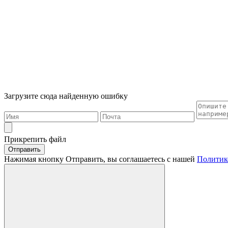
Загрузите сюда найденную ошибку
Прикрепить файл
Отправить
Нажимая кнопку Отправить, вы соглашаетесь с нашей
Политик