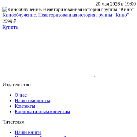
20 мая 2026 в 19:00
Кинооблучение. Неавторизованная история группы "Кино"
2599 ₽
Купить
Издательство
О нас
Наши импринты
Контакты
Корпоративным клиентам
Читателям
Наши книги