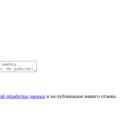
ой обработки данных
и на публикацию вашего отзыва.