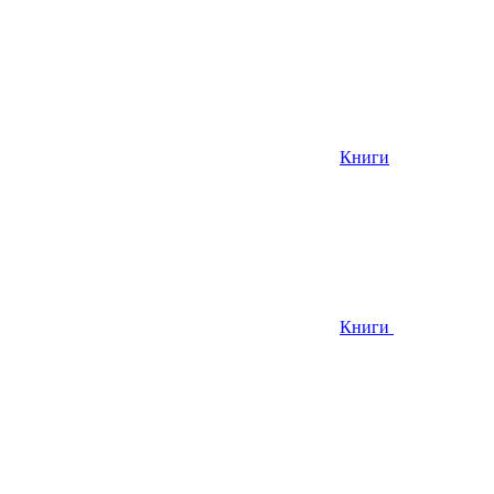
Книги
Книги