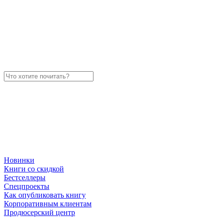
Новинки
Книги со скидкой
Бестселлеры
Спецпроекты
Как опубликовать книгу
Корпоративным клиентам
Продюсерский центр