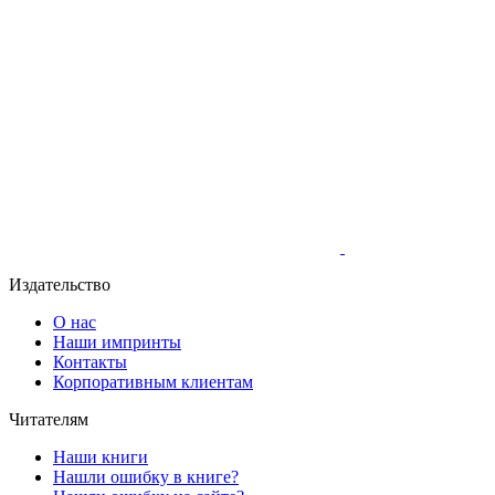
Издательство
О нас
Наши импринты
Контакты
Корпоративным клиентам
Читателям
Наши книги
Нашли ошибку в книге?