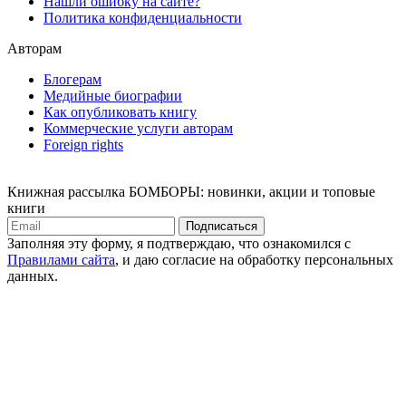
Нашли ошибку на сайте?
Политика конфиденциальности
Авторам
Блогерам
Медийные биографии
Как опубликовать книгу
Коммерческие услуги авторам
Foreign rights
Книжная рассылка БОМБОРЫ: новинки, акции и топовые
книги
Подписаться
Заполняя эту форму, я подтверждаю, что ознакомился с
Правилами сайта
, и даю согласие на обработку персональных
данных.