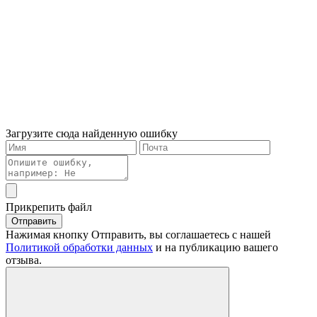
Загрузите сюда найденную ошибку
Прикрепить файл
Отправить
Нажимая кнопку Отправить, вы соглашаетесь с нашей
Политикой обработки данных
и на публикацию вашего
отзыва.