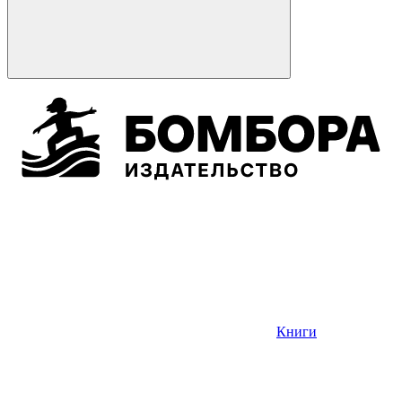
Книги