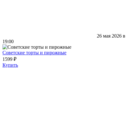
26 мая 2026 в
19:00
Советские торты и пирожные
1599 ₽
Купить