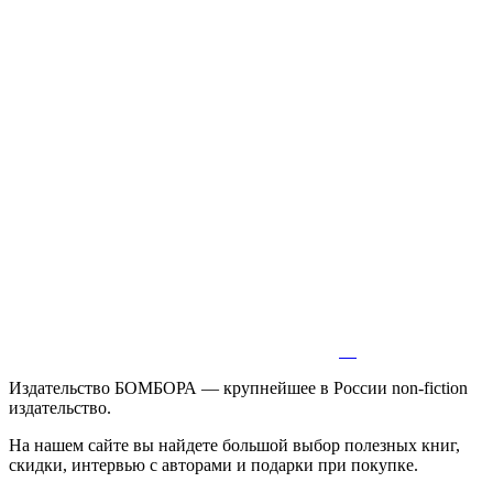
Издательство БОМБОРА — крупнейшее в России non-fiction
издательство.
На нашем сайте вы найдете большой выбор полезных книг,
скидки, интервью с авторами и подарки при покупке.