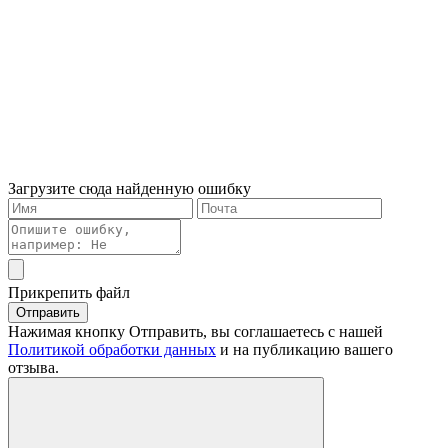
Загрузите сюда найденную ошибку
Прикрепить файл
Отправить
Нажимая кнопку Отправить, вы соглашаетесь с нашей
Политикой обработки данных
и на публикацию вашего
отзыва.