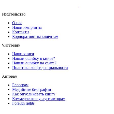
Издательство
О нас
Наши импринты
Контакты
Корпоративным клиентам
Читателям
Наши книги
Нашли ошибку в книге?
Нашли ошибку на сайте?
Политика конфиденциальности
Авторам
Блогерам
Медийные биографии
Как опубликовать книгу
Коммерческие услуги авторам
Foreign rights