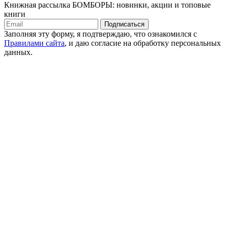
Книжная рассылка БОМБОРЫ: новинки, акции и топовые
книги
Подписаться
Заполняя эту форму, я подтверждаю, что ознакомился с
Правилами сайта
, и даю согласие на обработку персональных
данных.