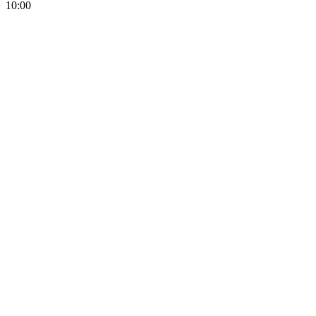
10:00