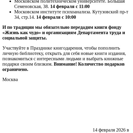
Московском политехническом университете. Большая
Семеновская, 38.
14 февраля с 11:00
Московском институте психоанализа. Кутузовский пр-т
34, стр.14.
14 февраля с 10:00
И по традиции мы обязательно передадим книги фонду
«Жизнь как чудо» и организациям Департамента труда и
социальной защиты.
Участвуйте в Празднике книгодарения, чтобы пополнить
личную библиотеку, открыть для себя новые книги издания,
познакомиться с интересными людьми и выбрать книжные
подарки своим близким.
Внимание! Количество подарков
ограничено.
Москва
14 февраля 2026 в