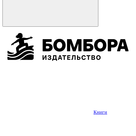
Книги