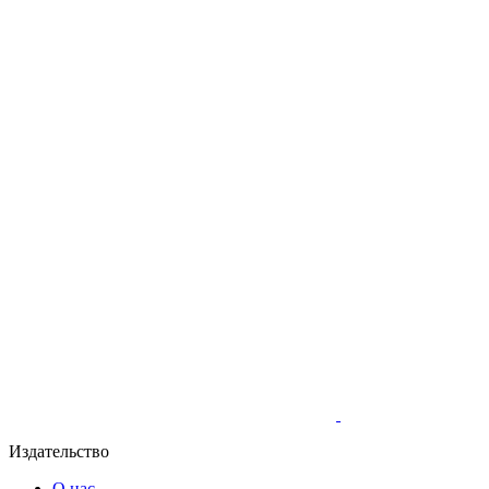
Издательство
О нас