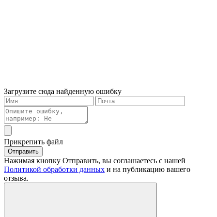
Загрузите сюда найденную ошибку
Прикрепить файл
Отправить
Нажимая кнопку Отправить, вы соглашаетесь с нашей
Политикой обработки данных
и на публикацию вашего
отзыва.