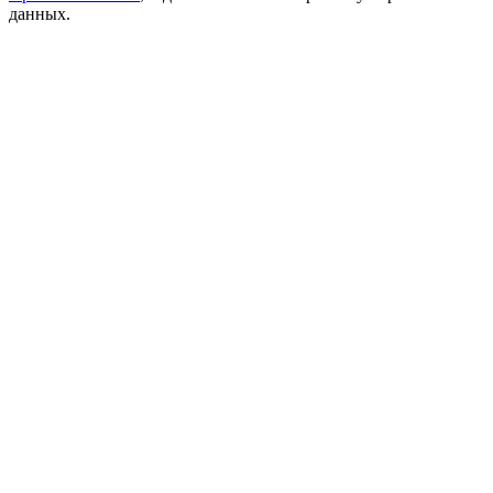
данных.