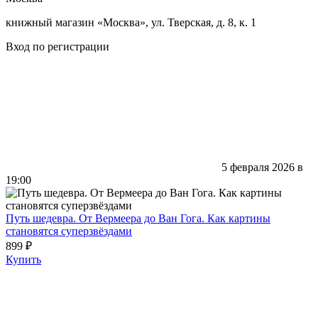
книжный магазин «Мoсква», ул. Тверская, д. 8, к. 1
Вход по регистрации
5 февраля 2026 в
19:00
Путь шедевра. От Вермеера до Ван Гога. Как картины
становятся суперзвёздами
899 ₽
Купить