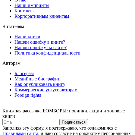
Наши импринты
Контакты
Корпоративным клиентам
Читателям
Наши книги
Нашли ошибку в книге?
Нашли ошибку на сайте?
Политика конфиденциальности
Авторам
Блогерам
Медийные биографии
Как опубликовать книгу
Коммерческие услуги авторам
Foreign rights
Книжная рассылка БОМБОРЫ: новинки, акции и топовые
книги
Подписаться
Заполняя эту форму, я подтверждаю, что ознакомился с
Правилами сайта
, и даю согласие на обработку персональных