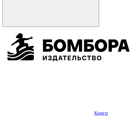
Книги