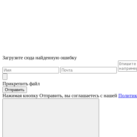
Загрузите сюда найденную ошибку
Прикрепить файл
Отправить
Нажимая кнопку Отправить, вы соглашаетесь с нашей
Политик