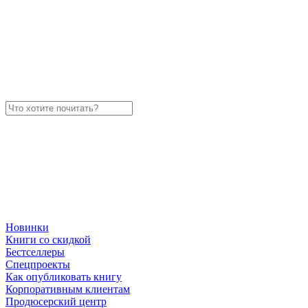
Новинки
Книги со скидкой
Бестселлеры
Спецпроекты
Как опубликовать книгу
Корпоративным клиентам
Продюсерский центр