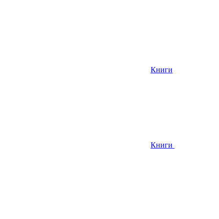
Книги
Книги