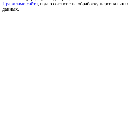
Правилами сайта
, и даю согласие на обработку персональных
данных.