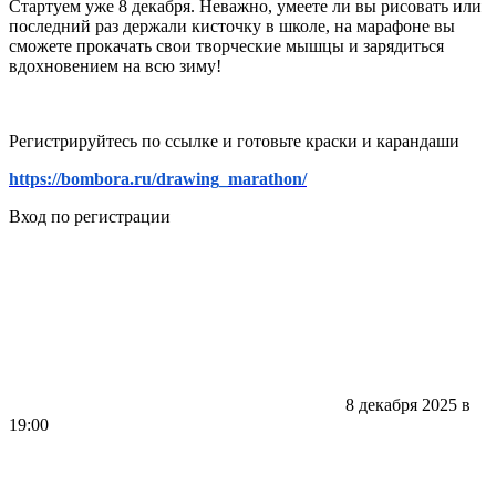
Стартуем уже 8 декабря. Неважно, умеете ли вы рисовать или
последний раз держали кисточку в школе, на марафоне вы
сможете прокачать свои творческие мышцы и зарядиться
вдохновением на всю зиму!
Регистрируйтесь по ссылке и готовьте краски и карандаши
https://bombora.ru/drawing_marathon/
Вход по регистрации
8 декабря 2025 в
19:00