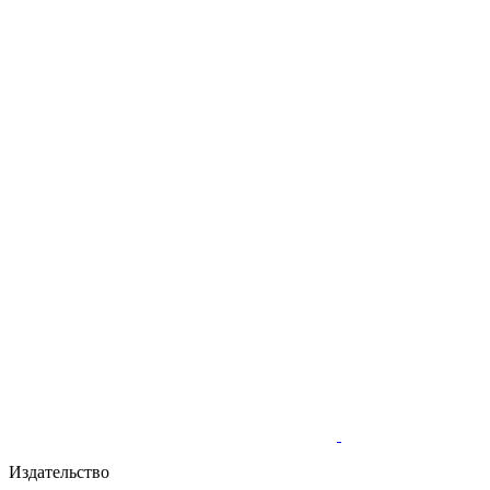
Издательство