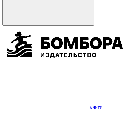
Книги