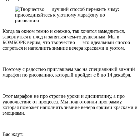
Когда за окном темно и снежно, так хочется замедлиться,
завернуться в плед и заняться чем-то душевным. Мы в
БОМБОРЕ верим, что творчество — это идеальный способ
согреться и наполнить зимние вечера красками и уютом.
Поэтому с радостью приглашаем вас на специальный зимний
марафон по рисованию, который пройдет с 8 по 14 декабря.
Этот марафон не про строгие уроки и дисциплину, а про
удовольствие от процесса. Мы подготовили программу,
которая поможет наполнить зимние вечера яркими красками и
эмоциями.
Вас ждут: