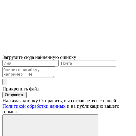
Загрузите сюда найденную ошибку
Прикрепить файл
Отправить
Нажимая кнопку Отправить, вы соглашаетесь с нашей
Политикой обработки данных
и на публикацию вашего
отзыва.