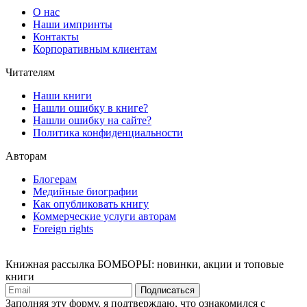
О нас
Наши импринты
Контакты
Корпоративным клиентам
Читателям
Наши книги
Нашли ошибку в книге?
Нашли ошибку на сайте?
Политика конфиденциальности
Авторам
Блогерам
Медийные биографии
Как опубликовать книгу
Коммерческие услуги авторам
Foreign rights
Книжная рассылка БОМБОРЫ: новинки, акции и топовые
книги
Подписаться
Заполняя эту форму, я подтверждаю, что ознакомился с