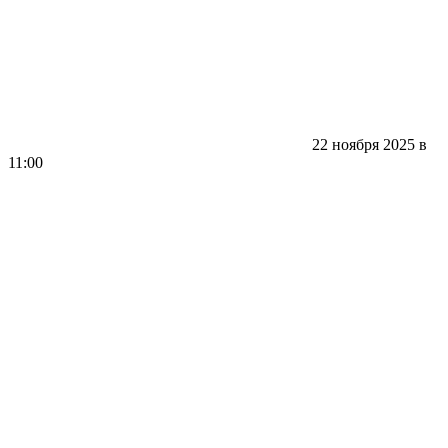
22 ноября 2025 в
11:00