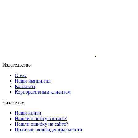
Издательство
О нас
Наши импринты
Контакты
Корпоративным клиентам
Читателям
Наши книги
Нашли ошибку в книге?
Нашли ошибку на сайте?
Политика конфиденциальности