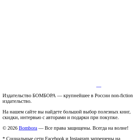
Издательство БОМБОРА — крупнейшее в России non-fiction
издательство.
На нашем сайте вы найдете большой выбор полезных книг,
скидки, интервью с авторами и подарки при покупке.
© 2026
Bombora
— Все права защищены. Всегда на волне!
* Социальные сети Facebook и Instagram запрещены на