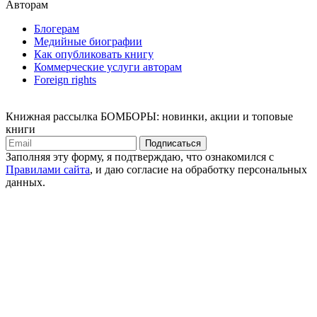
Авторам
Блогерам
Медийные биографии
Как опубликовать книгу
Коммерческие услуги авторам
Foreign rights
Книжная рассылка БОМБОРЫ: новинки, акции и топовые
книги
Подписаться
Заполняя эту форму, я подтверждаю, что ознакомился с
Правилами сайта
, и даю согласие на обработку персональных
данных.