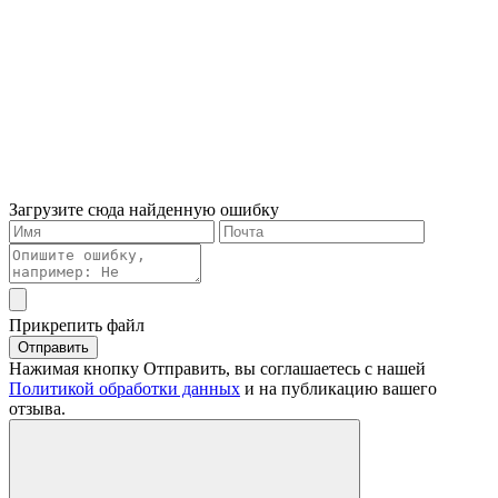
Загрузите сюда найденную ошибку
Прикрепить файл
Отправить
Нажимая кнопку Отправить, вы соглашаетесь с нашей
Политикой обработки данных
и на публикацию вашего
отзыва.