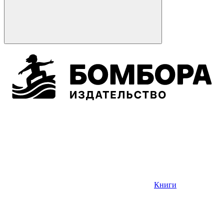
Книги