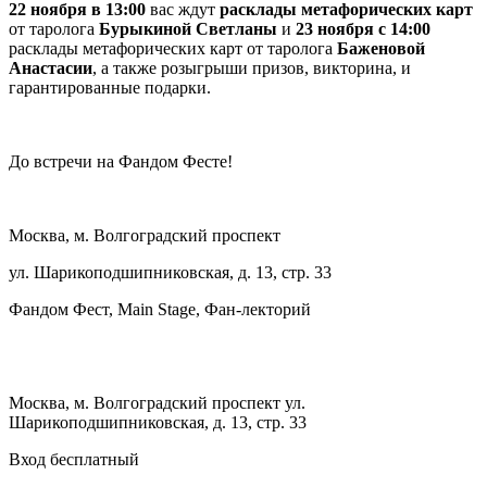
22 ноября в 13:00
вас ждут
расклады метафорических карт
от таролога
Бурыкиной Светланы
и
23 ноября с 14:00
расклады метафорических карт от таролога
Баженовой
Анастасии
, а также розыгрыши призов, викторина, и
гарантированные подарки.
До встречи на Фандом Фесте!
Москва, м. Волгоградский проспект
ул. Шарикоподшипниковская, д. 13, стр. 33
Фандом Фест, Main Stage, Фан-лекторий
Москва, м. Волгоградский проспект ул.
Шарикоподшипниковская, д. 13, стр. 33
Вход бесплатный