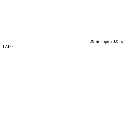
29 ноября 2025 в
17:00