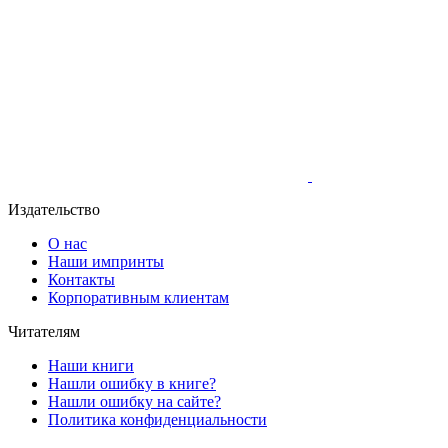
Издательство
О нас
Наши импринты
Контакты
Корпоративным клиентам
Читателям
Наши книги
Нашли ошибку в книге?
Нашли ошибку на сайте?
Политика конфиденциальности