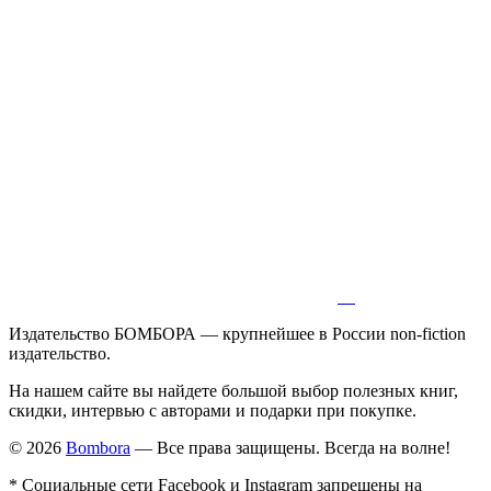
Издательство БОМБОРА — крупнейшее в России non-fiction
издательство.
На нашем сайте вы найдете большой выбор полезных книг,
скидки, интервью с авторами и подарки при покупке.
© 2026
Bombora
— Все права защищены. Всегда на волне!
* Социальные сети Facebook и Instagram запрещены на