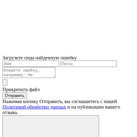
Загрузите сюда найденную ошибку
Прикрепить файл
Отправить
Нажимая кнопку Отправить, вы соглашаетесь с нашей
Политикой обработки данных
и на публикацию вашего
отзыва.