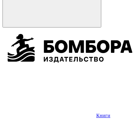
Книги