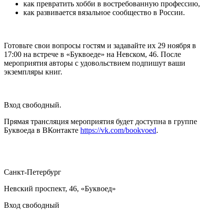
как превратить хобби в востребованную профессию,
как развивается вязальное сообщество в России.
Готовьте свои вопросы гостям и задавайте их 29 ноября в
17:00 на встрече в «Буквоеде» на Невском, 46. После
мероприятия авторы с удовольствием подпишут ваши
экземпляры книг.
Вход свободный.
Прямая трансляция мероприятия будет доступна в группе
Буквоеда в ВКонтакте
https://vk.com/bookvoed
.
Санкт-Петербург
Невский проспект, 46, «Буквоед»
Вход свободный