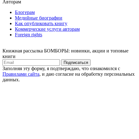
Авторам
Блогерам
Медийные биографии
Как опубликовать книгу
Коммерческие услуги авторам
Foreign rights
Книжная рассылка БОМБОРЫ: новинки, акции и топовые
книги
Подписаться
Заполняя эту форму, я подтверждаю, что ознакомился с
Правилами сайта
, и даю согласие на обработку персональных
данных.