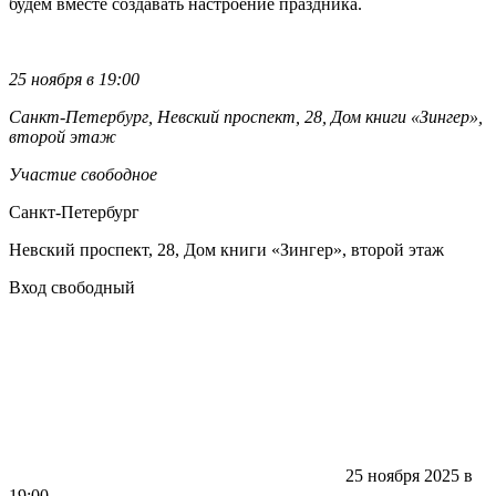
будем вместе создавать настроение праздника.
25 ноября в 19:00
Санкт-Петербург, Невский проспект, 28, Дом книги «Зингер»,
второй этаж
Участие свободное
Санкт-Петербург
Невский проспект, 28, Дом книги «Зингер», второй этаж
Вход свободный
25 ноября 2025 в
19:00