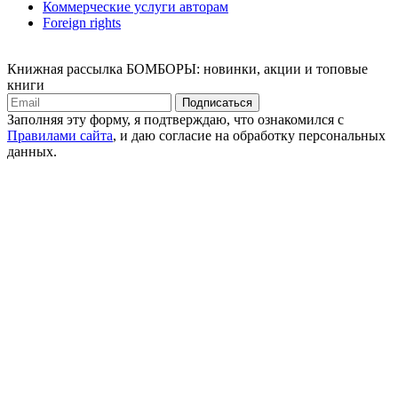
Коммерческие услуги авторам
Foreign rights
Книжная рассылка БОМБОРЫ: новинки, акции и топовые
книги
Подписаться
Заполняя эту форму, я подтверждаю, что ознакомился с
Правилами сайта
, и даю согласие на обработку персональных
данных.