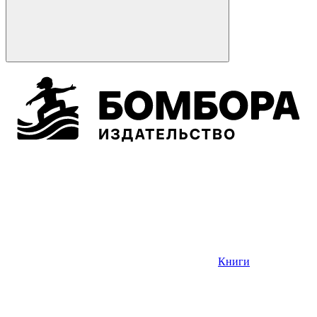
Книги