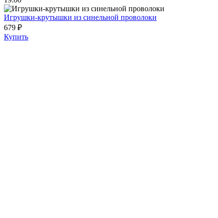
Игрушки-крутышки из синельной проволоки
679 ₽
Купить