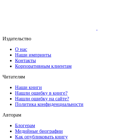
Издательство
О нас
Наши импринты
Контакты
Корпоративным клиентам
Читателям
Наши книги
Нашли ошибку в книге?
Нашли ошибку на сайте?
Политика конфиденциальности
Авторам
Блогерам
Медийные биографии
Как опубликовать книгу