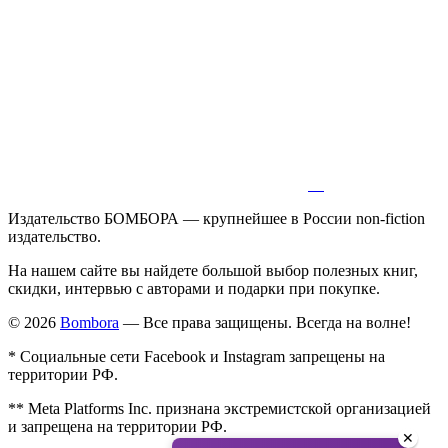
Издательство БОМБОРА — крупнейшее в России non-fiction
издательство.
На нашем сайте вы найдете большой выбор полезных книг,
скидки, интервью с авторами и подарки при покупке.
© 2026
Bombora
— Все права защищены. Всегда на волне!
* Социальные сети Facebook и Instagram запрещены на
территории РФ.
** Meta Platforms Inc. признана экстремистской организацией
и запрещена на территории РФ.
✕