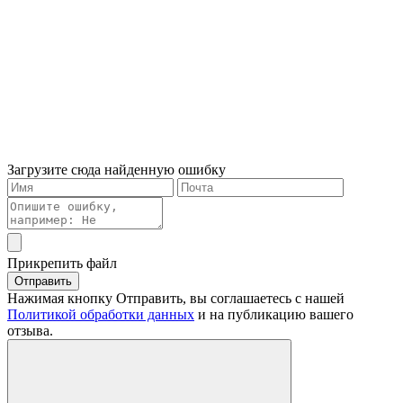
Загрузите сюда найденную ошибку
Прикрепить файл
Отправить
Нажимая кнопку Отправить, вы соглашаетесь с нашей
Политикой обработки данных
и на публикацию вашего
отзыва.