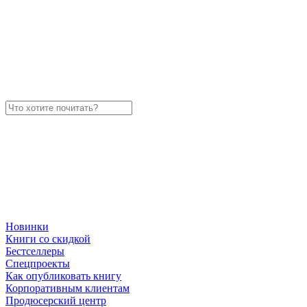
Новинки
Книги со скидкой
Бестселлеры
Спецпроекты
Как опубликовать книгу
Корпоративным клиентам
Продюсерский центр