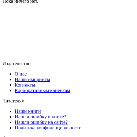
Пока ничего нет.
Издательство
О нас
Наши импринты
Контакты
Корпоративным клиентам
Читателям
Наши книги
Нашли ошибку в книге?
Нашли ошибку на сайте?
Политика конфиденциальности