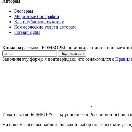
Авторам
Блогерам
Медийные биографии
Как опубликовать книгу
Коммерческие услуги авторам
Foreign rights
Книжная рассылка БОМБОРЫ: новинки, акции и топовые кни
Подписаться
Заполняя эту форму, я подтверждаю, что ознакомился с
Правила
Издательство БОМБОРА — крупнейшее в России non-fiction изд
На нашем сайте вы найдете большой выбор полезных книг, ски