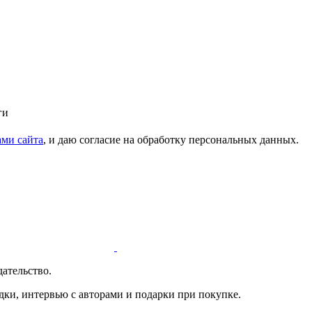
ги
ми сайта
, и даю согласие на обработку персональных данных.
ательство.
дки, интервью с авторами и подарки при покупке.