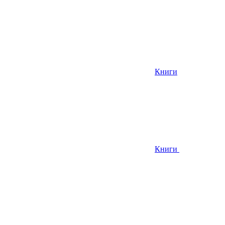
Книги
Книги