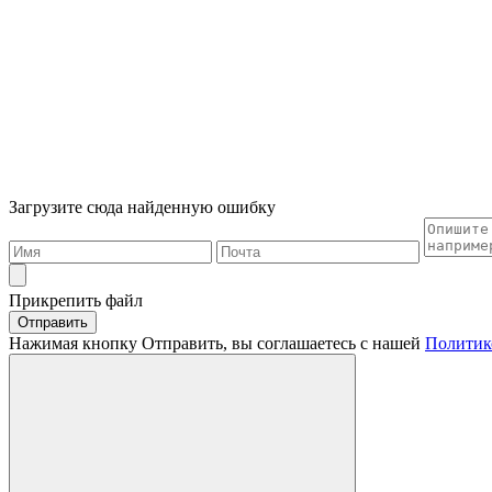
Загрузите сюда найденную ошибку
Прикрепить файл
Отправить
Нажимая кнопку Отправить, вы соглашаетесь с нашей
Политик