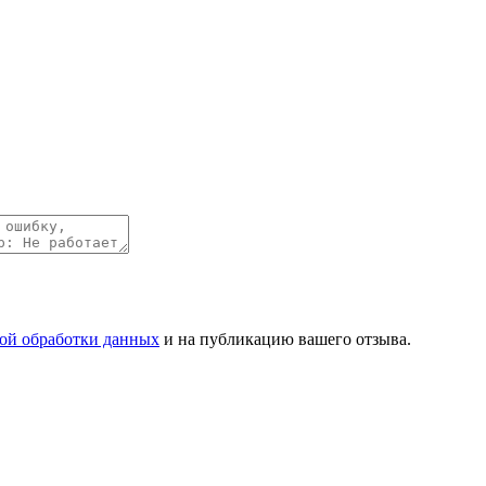
ой обработки данных
и на публикацию вашего отзыва.