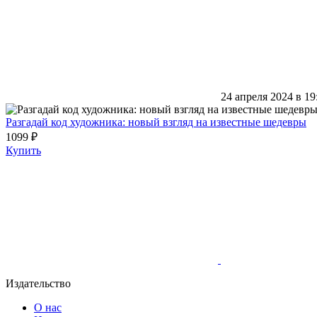
24 апреля 2024 в 19
Разгадай код художника: новый взгляд на известные шедевры
1099 ₽
Купить
Издательство
О нас