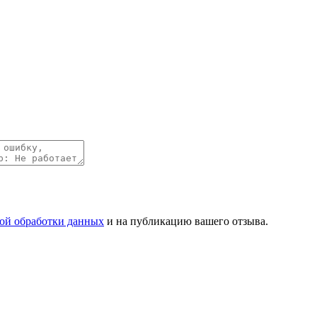
ой обработки данных
и на публикацию вашего отзыва.