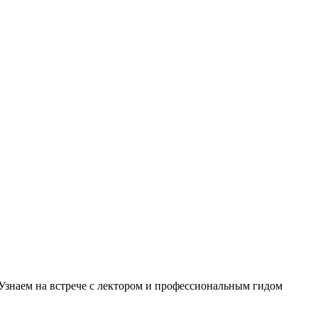
Узнаем на встрече с лектором и профессиональным гидом