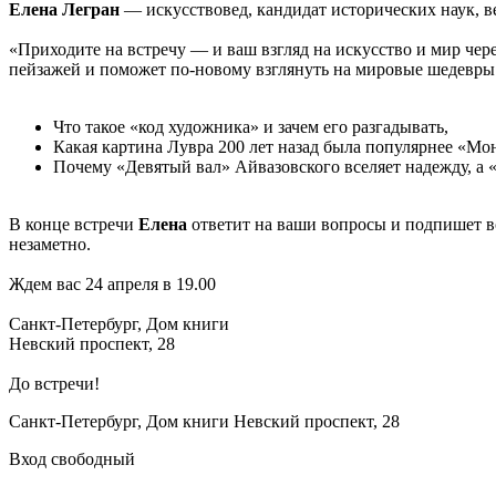
Елена Легран
— искусствовед, кандидат исторических наук, в
«Приходите на встречу — и ваш взгляд на искусство и мир чер
пейзажей и поможет по-новому взглянуть на мировые шедевры.
Что такое «код художника» и зачем его разгадывать,
Какая картина Лувра 200 лет назад была популярнее «Мо
Почему «Девятый вал» Айвазовского вселяет надежду, а 
В конце встречи
Елена
ответит на ваши вопросы и подпишет
незаметно.
Ждем вас 24 апреля в 19.00
Санкт-Петербург, Дом книги
Невский проспект, 28
До встречи!
Санкт-Петербург, Дом книги Невский проспект, 28
Вход свободный