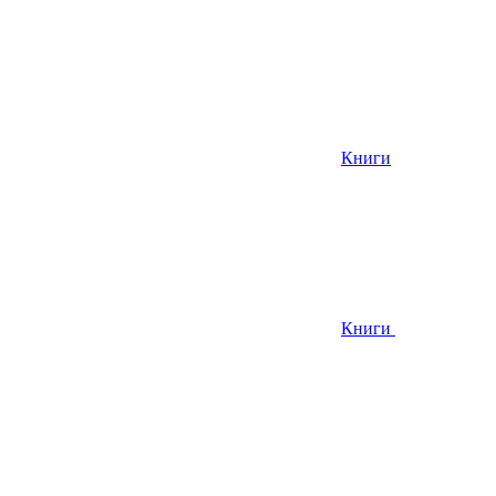
Книги
Книги