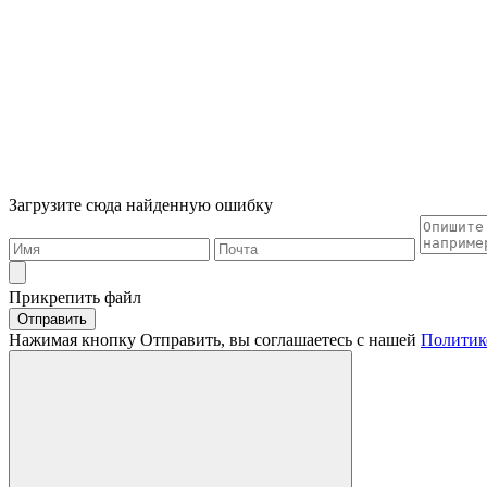
Загрузите сюда найденную ошибку
Прикрепить файл
Отправить
Нажимая кнопку Отправить, вы соглашаетесь с нашей
Политик