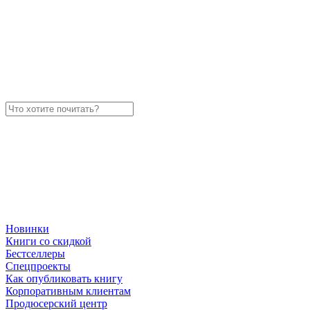
Новинки
Книги со скидкой
Бестселлеры
Спецпроекты
Как опубликовать книгу
Корпоративным клиентам
Продюсерский центр