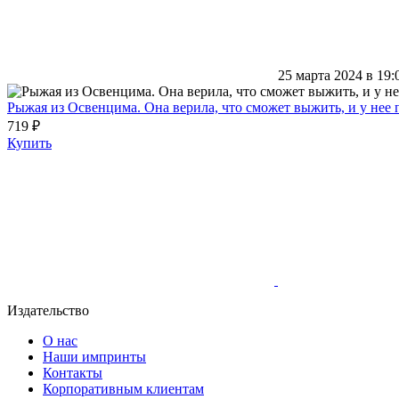
25 марта 2024 в 19:
Рыжая из Освенцима. Она верила, что сможет выжить, и у нее
719 ₽
Купить
Издательство
О нас
Наши импринты
Контакты
Корпоративным клиентам