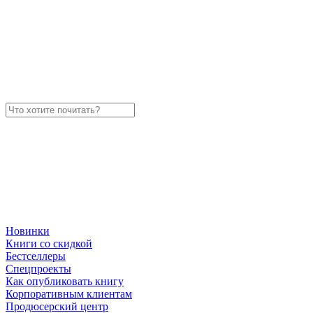
Новинки
Книги со скидкой
Бестселлеры
Спецпроекты
Как опубликовать книгу
Корпоративным клиентам
Продюсерский центр