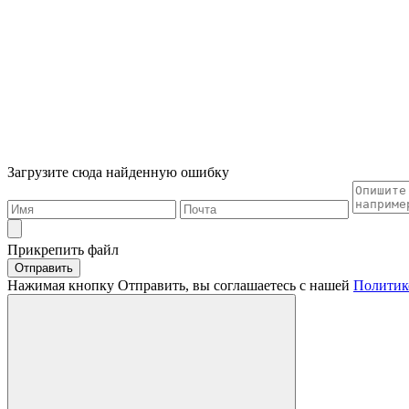
Загрузите сюда найденную ошибку
Прикрепить файл
Отправить
Нажимая кнопку Отправить, вы соглашаетесь с нашей
Политик