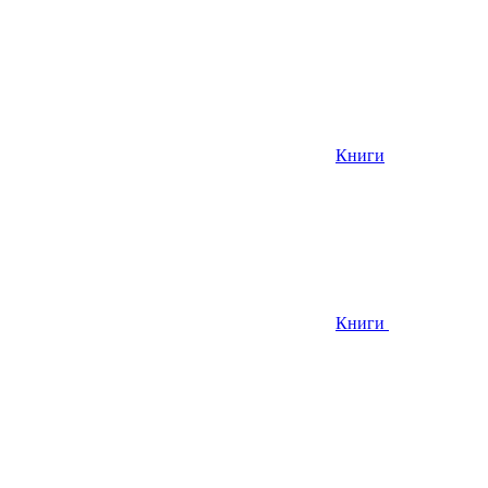
Книги
Книги