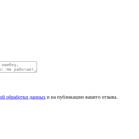
ой обработки данных
и на публикацию вашего отзыва.