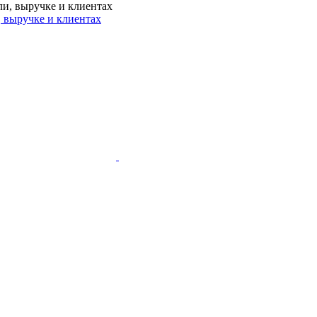
, выручке и клиентах