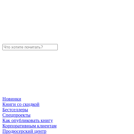
Новинки
Книги со скидкой
Бестселлеры
Спецпроекты
Как опубликовать книгу
Корпоративным клиентам
Продюсерский центр