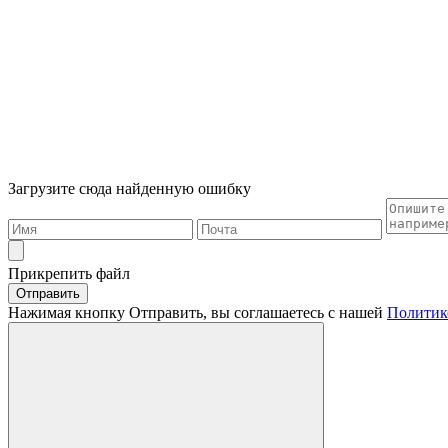
Загрузите сюда найденную ошибку
Прикрепить файл
Отправить
Нажимая кнопку Отправить, вы соглашаетесь с нашей
Политик