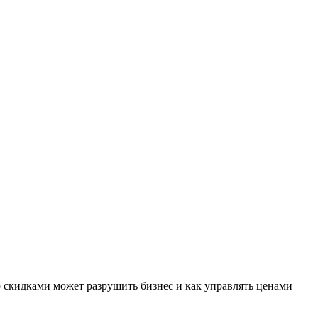
 скидками может разрушить бизнес и как управлять ценами