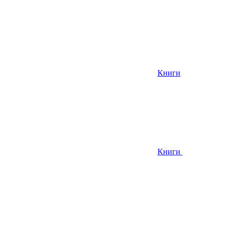
Книги
Книги