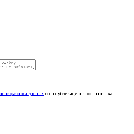
ой обработки данных
и на публикацию вашего отзыва.