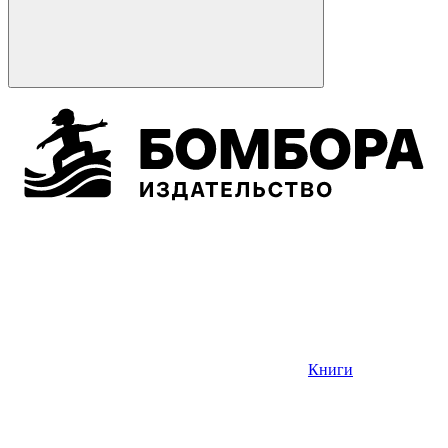
Книги