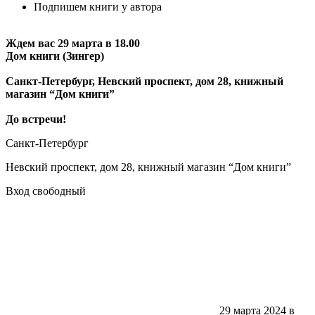
Подпишем книги у автора
Ждем вас 29 марта в 18.00
Дом книги (Зингер)
Санкт-Петербург, Невский проспект, дом 28, книжный
магазин “Дом книги”
До встречи!
Санкт-Петербург
Невский проспект, дом 28, книжный магазин “Дом книги”
Вход свободный
29 марта 2024 в