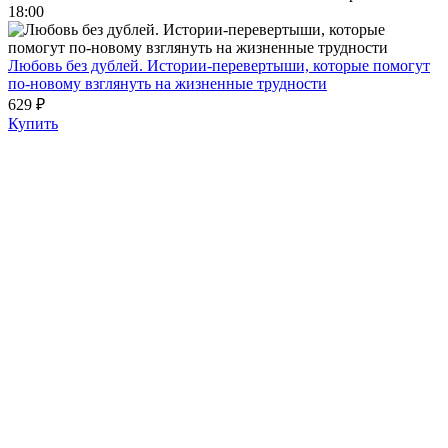
18:00
Любовь без дублей. Истории-перевертыши, которые помогут
по-новому взглянуть на жизненные трудности
629 ₽
Купить