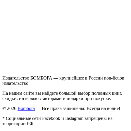
Издательство БОМБОРА — крупнейшее в России non-fiction
издательство.
На нашем сайте вы найдете большой выбор полезных книг,
скидки, интервью с авторами и подарки при покупке.
© 2026
Bombora
— Все права защищены. Всегда на волне!
* Социальные сети Facebook и Instagram запрещены на
территории РФ.