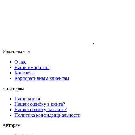
Издательство
О нас
Наши импринты
Контакты
Корпоративным клиентам
Читателям
Наши книги
Нашли ошибку в книге?
Нашли ошибку на сайте?
Политика конфиденциальности
Авторам