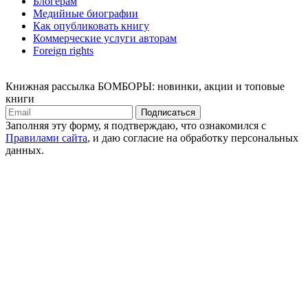
Блогерам
Медийные биографии
Как опубликовать книгу
Коммерческие услуги авторам
Foreign rights
Книжная рассылка БОМБОРЫ: новинки, акции и топовые
книги
Подписаться
Заполняя эту форму, я подтверждаю, что ознакомился с
Правилами сайта
, и даю согласие на обработку персональных
данных.