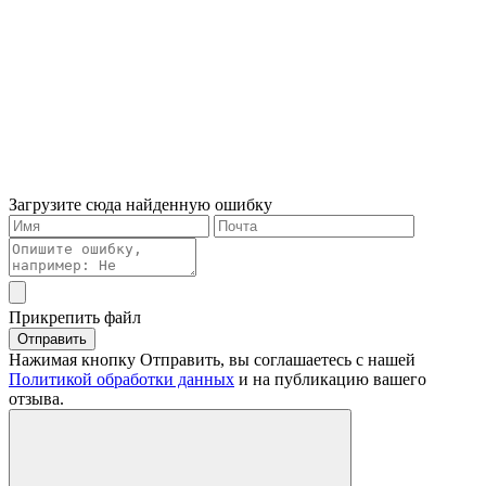
Загрузите сюда найденную ошибку
Прикрепить файл
Отправить
Нажимая кнопку Отправить, вы соглашаетесь с нашей
Политикой обработки данных
и на публикацию вашего
отзыва.