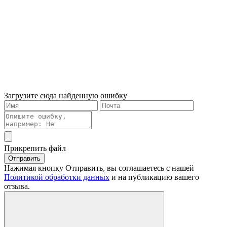
Загрузите сюда найденную ошибку
Прикрепить файл
Отправить
Нажимая кнопку Отправить, вы соглашаетесь с нашей
Политикой обработки данных
и на публикацию вашего
отзыва.