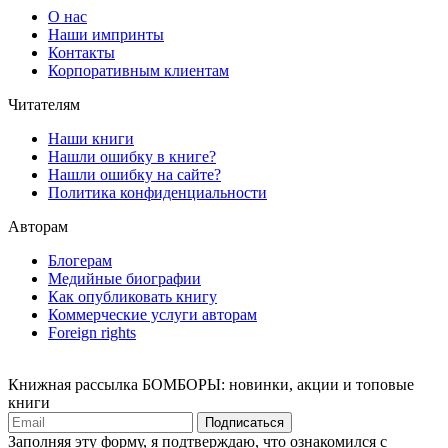
О нас
Наши импринты
Контакты
Корпоративным клиентам
Читателям
Наши книги
Нашли ошибку в книге?
Нашли ошибку на сайте?
Политика конфиденциальности
Авторам
Блогерам
Медийные биографии
Как опубликовать книгу
Коммерческие услуги авторам
Foreign rights
Книжная рассылка БОМБОРЫ: новинки, акции и топовые
книги
Подписаться
Заполняя эту форму, я подтверждаю, что ознакомился с