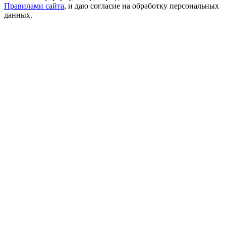
Правилами сайта
, и даю согласие на обработку персональных
данных.