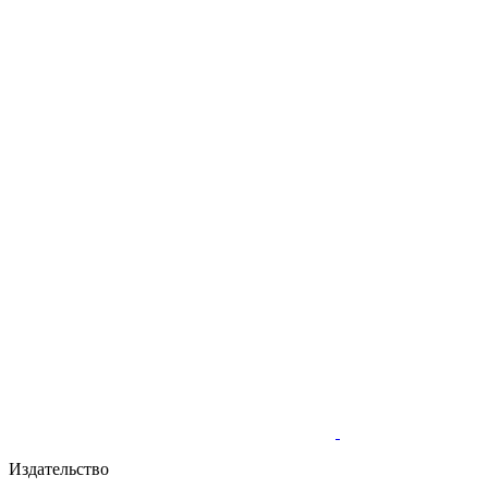
Издательство