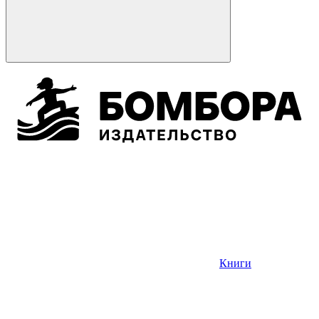
Книги