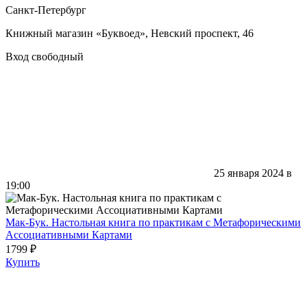
Санкт-Петербург
Книжный магазин «Буквоед», Невский проспект, 46
Вход свободный
25 января 2024 в
19:00
Мак-Бук. Настольная книга по практикам с Метафорическими
Ассоциативными Картами
1799 ₽
Купить