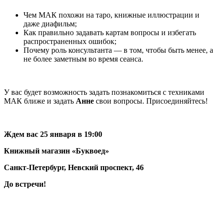
Чем МАК похожи на таро, книжные иллюстрации и
даже диафильм;
Как правильно задавать картам вопросы и избегать
распространенных ошибок;
Почему роль консультанта — в том, чтобы быть менее, а
не более заметным во время сеанса.
У вас будет возможность задать познакомиться с техниками
МАК ближе и задать
Анне
свои вопросы. Присоединяйтесь!
Ждем вас 25 января в 19:00
Книжный магазин «Буквоед»
Санкт-Петербург, Невский проспект, 46
До встречи!