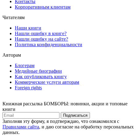
Контакты
Корпоративным клиентам
Читателям
Наши книги
Нашли ошибку в книге?
Нашли ошибку на сайте?
Политика конфиденциальности
Авторам
Блогерам
Медийные биографии
Как опубликовать книгу
Коммерческие услуги авторам
Foreign rights
Книжная рассылка БОМБОРЫ: новинки, акции и топовые
книги
Подписаться
Заполняя эту форму, я подтверждаю, что ознакомился с
Правилами сайта
, и даю согласие на обработку персональных
данных.