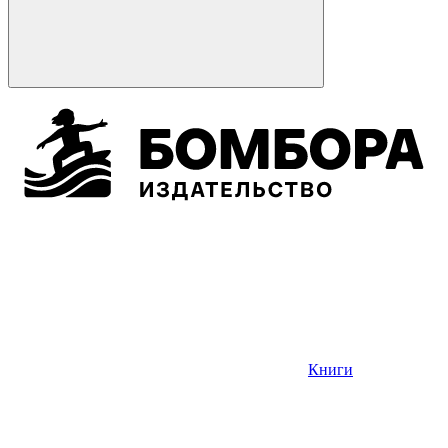
Книги