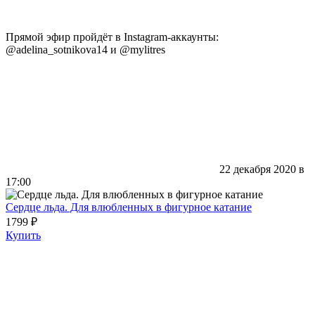
Прямой эфир пройдёт в Instagram-аккаунты:
@adelina_sotnikova14 и @mylitres
22 декабря 2020 в
17:00
Сердце льда. Для влюбленных в фигурное катание
1799 ₽
Купить