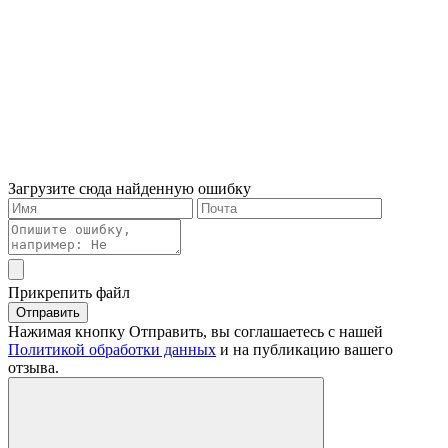
Загрузите сюда найденную ошибку
Прикрепить файл
Отправить
Нажимая кнопку Отправить, вы соглашаетесь с нашей
Политикой обработки данных
и на публикацию вашего
отзыва.