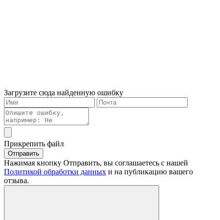
Загрузите сюда найденную ошибку
Прикрепить файл
Отправить
Нажимая кнопку Отправить, вы соглашаетесь с нашей
Политикой обработки данных
и на публикацию вашего
отзыва.