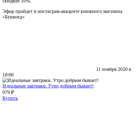
скидкой 10%.
Эфир пройдет в инстаграм-аккаунте книжного магазина
«Буквоед»
11 ноября 2020 в
18:00
Идеальные завтраки. Утро добрым бывает!
979 ₽
Купить