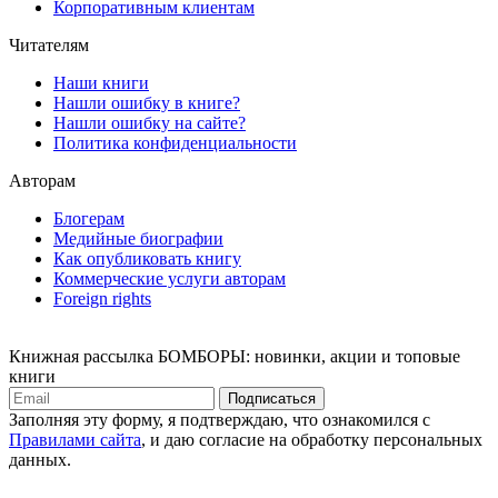
Корпоративным клиентам
Читателям
Наши книги
Нашли ошибку в книге?
Нашли ошибку на сайте?
Политика конфиденциальности
Авторам
Блогерам
Медийные биографии
Как опубликовать книгу
Коммерческие услуги авторам
Foreign rights
Книжная рассылка БОМБОРЫ: новинки, акции и топовые
книги
Подписаться
Заполняя эту форму, я подтверждаю, что ознакомился с
Правилами сайта
, и даю согласие на обработку персональных
данных.