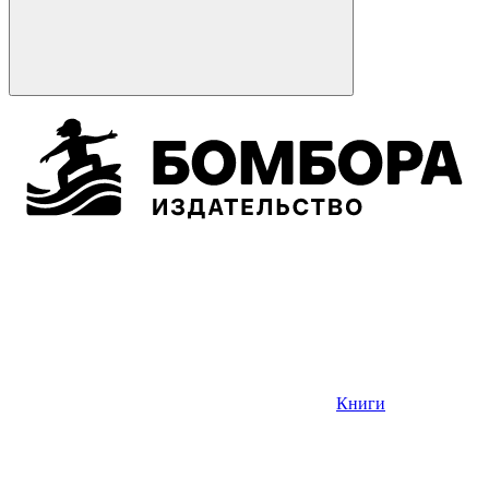
Книги