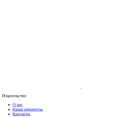
Издательство
О нас
Наши импринты
Контакты