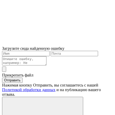
Загрузите сюда найденную ошибку
Прикрепить файл
Отправить
Нажимая кнопку Отправить, вы соглашаетесь с нашей
Политикой обработки данных
и на публикацию вашего
отзыва.