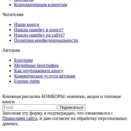
Корпоративным клиентам
Читателям
Наши книги
Нашли ошибку в книге?
Нашли ошибку на сайте?
Политика конфиденциальности
Авторам
Блогерам
Медийные биографии
Как опубликовать книгу
Коммерческие услуги авторам
Foreign rights
Книжная рассылка БОМБОРЫ: новинки, акции и топовые
книги
Подписаться
Заполняя эту форму, я подтверждаю, что ознакомился с
Правилами сайта
, и даю согласие на обработку персональных
данных.