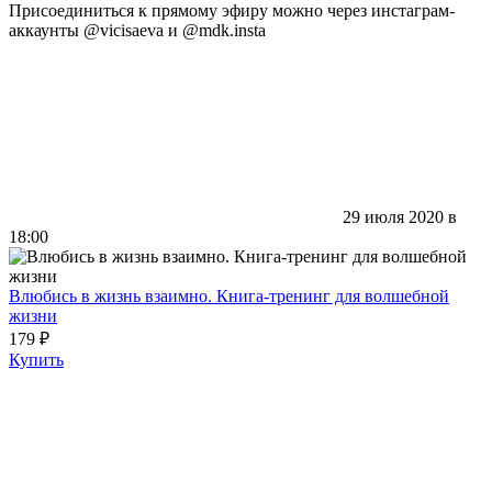
Присоединиться к прямому эфиру можно через инстаграм-
аккаунты @vicisaeva и @mdk.insta
29 июля 2020 в
18:00
Влюбись в жизнь взаимно. Книга-тренинг для волшебной
жизни
179 ₽
Купить