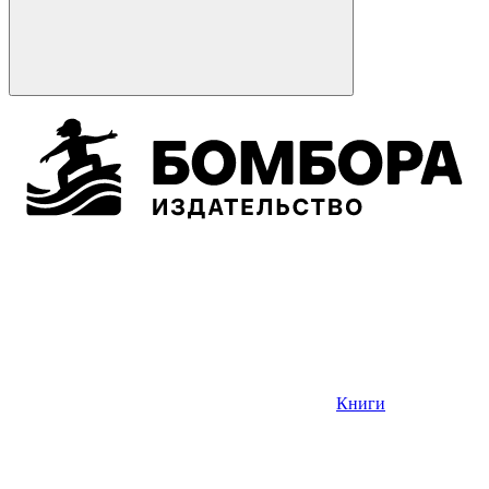
Книги