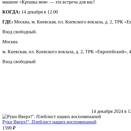
машине «Крошка моя» — эта встреча для вас!
КОГДА:
14 декабря в 12.00
ГДЕ:
Москва, м. Киевская, пл. Киевского вокзала, д. 2, ТРК «
Вход свободный.
Москва
м. Киевская, пл. Киевского вокзала, д. 2, ТРК «Европейский», 
Вход свободный
14 декабря 2024 в 1
Руки Вверх!". Плейлист наших воспоминаний
1599 ₽