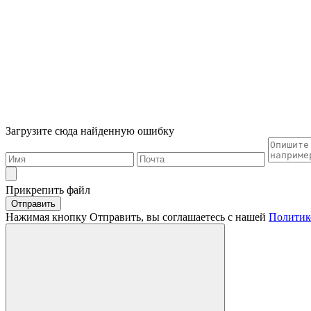
Загрузите сюда найденную ошибку
Прикрепить файл
Отправить
Нажимая кнопку Отправить, вы соглашаетесь с нашей
Политик