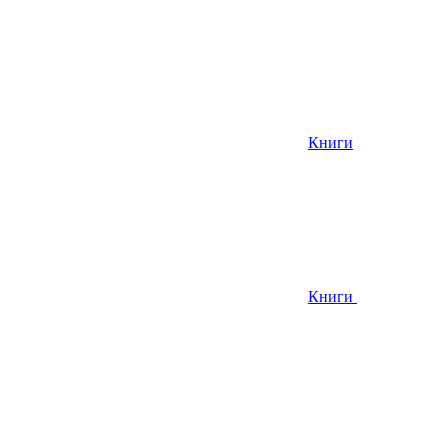
Книги
Книги