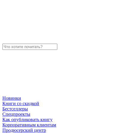
Новинки
Книги со скидкой
Бестселлеры
Спецпроекты
Как опубликовать книгу
Корпоративным клиентам
Продюсерский центр