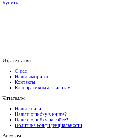
Купить
Издательство
О нас
Наши импринты
Контакты
Корпоративным клиентам
Читателям
Наши книги
Нашли ошибку в книге?
Нашли ошибку на сайте?
Политика конфиденциальности
Авторам