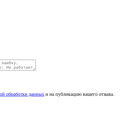
ой обработки данных
и на публикацию вашего отзыва.