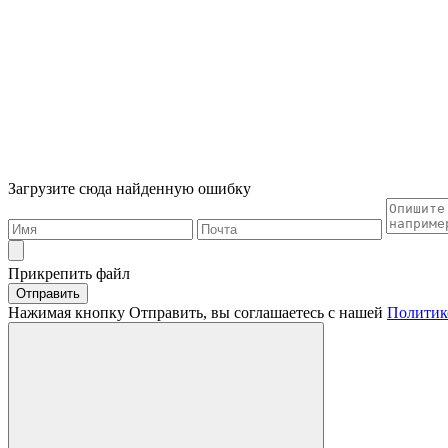
Загрузите сюда найденную ошибку
Прикрепить файл
Отправить
Нажимая кнопку Отправить, вы соглашаетесь с нашей
Политик