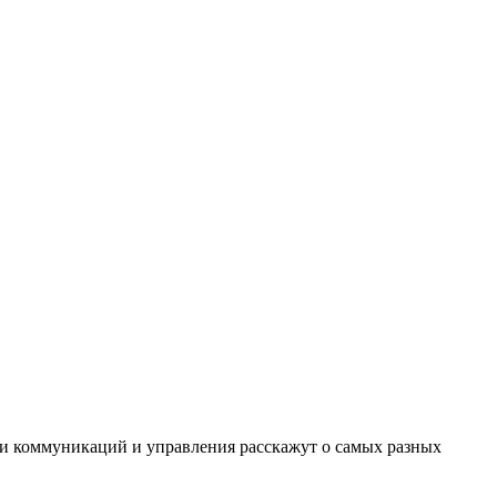
сти коммуникаций и управления расскажут о самых разных