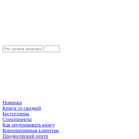
Новинки
Книги со скидкой
Бестселлеры
Спецпроекты
Как опубликовать книгу
Корпоративным клиентам
Продюсерский центр