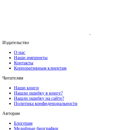
Издательство
О нас
Наши импринты
Контакты
Корпоративным клиентам
Читателям
Наши книги
Нашли ошибку в книге?
Нашли ошибку на сайте?
Политика конфиденциальности
Авторам
Блогерам
Медийные биографии