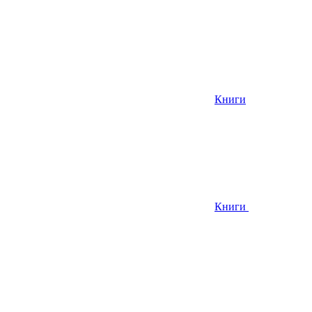
Книги
Книги