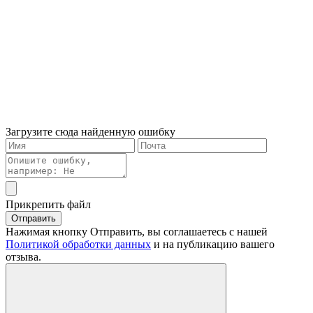
Загрузите сюда найденную ошибку
Прикрепить файл
Отправить
Нажимая кнопку Отправить, вы соглашаетесь с нашей
Политикой обработки данных
и на публикацию вашего
отзыва.