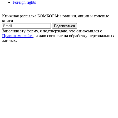
Foreign rights
Книжная рассылка БОМБОРЫ: новинки, акции и топовые
книги
Подписаться
Заполняя эту форму, я подтверждаю, что ознакомился с
Правилами сайта
, и даю согласие на обработку персональных
данных.