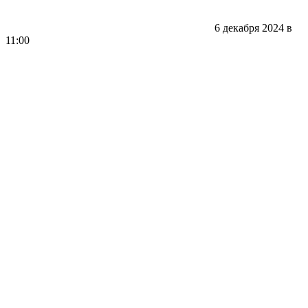
6 декабря 2024 в
11:00