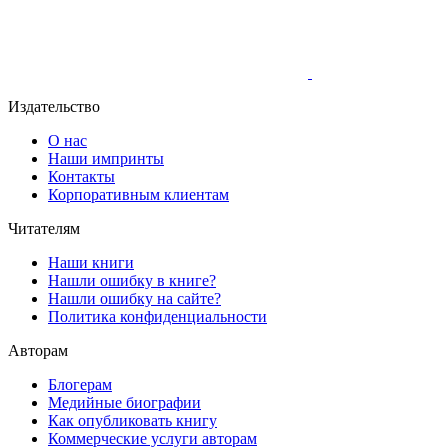
Издательство
О нас
Наши импринты
Контакты
Корпоративным клиентам
Читателям
Наши книги
Нашли ошибку в книге?
Нашли ошибку на сайте?
Политика конфиденциальности
Авторам
Блогерам
Медийные биографии
Как опубликовать книгу
Коммерческие услуги авторам