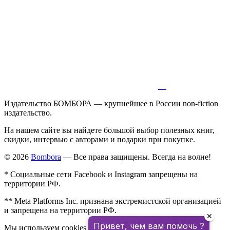
Издательство БОМБОРА — крупнейшее в России non-fiction
издательство.
На нашем сайте вы найдете большой выбор полезных книг,
скидки, интервью с авторами и подарки при покупке.
© 2026
Bombora
— Все права защищены. Всегда на волне!
* Социальные сети Facebook и Instagram запрещены на
территории РФ.
** Meta Platforms Inc. признана экстремистской организацией
и запрещена на территории РФ.
✕
Привет, чем вам помочь ?
Мы используем cookies для улучшения работы сайта.