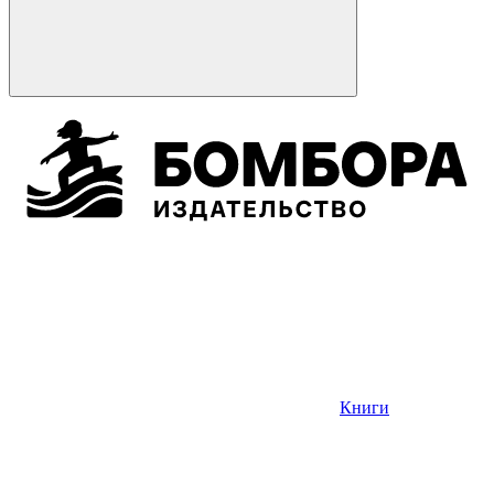
Книги