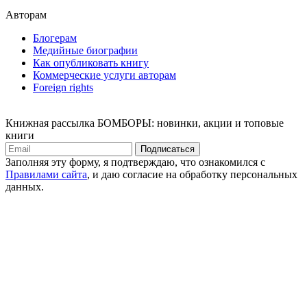
Авторам
Блогерам
Медийные биографии
Как опубликовать книгу
Коммерческие услуги авторам
Foreign rights
Книжная рассылка БОМБОРЫ: новинки, акции и топовые
книги
Подписаться
Заполняя эту форму, я подтверждаю, что ознакомился с
Правилами сайта
, и даю согласие на обработку персональных
данных.