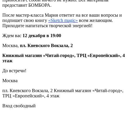
предоставит БОМБОРА.
После мастер-класса Мария ответит на все ваши вопросы и
подпишет свою книгу
«Sketch magic»
всем желающим.
Приходите напитаться творческой энергией!
Ждем вас
12 декабря в 19:00
Москва,
пл. Киевского Вокзала, 2
Книжный магазин «Читай-город»
,
ТРЦ «Европейский», 4
этаж
До встречи!
Москва
пл. Киевского Вокзала, 2 Книжный магазин «Читай-город»,
ТРЦ «Европейский», 4 этаж
Вход свободный