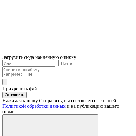
Загрузите сюда найденную ошибку
Прикрепить файл
Отправить
Нажимая кнопку Отправить, вы соглашаетесь с нашей
Политикой обработки данных
и на публикацию вашего
отзыва.