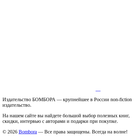
Издательство БОМБОРА — крупнейшее в России non-fiction
издательство.
На нашем сайте вы найдете большой выбор полезных книг,
скидки, интервью с авторами и подарки при покупке.
© 2026
Bombora
— Все права защищены. Всегда на волне!