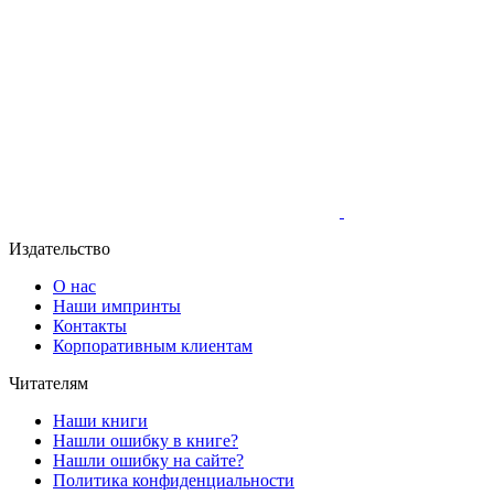
Издательство
О нас
Наши импринты
Контакты
Корпоративным клиентам
Читателям
Наши книги
Нашли ошибку в книге?
Нашли ошибку на сайте?
Политика конфиденциальности