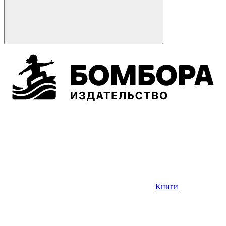
Книги