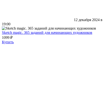
12 декабря 2024 в
19:00
Sketch magic. 365 заданий для начинающих художников
1099 ₽
Купить