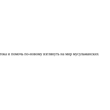
тока и помочь по-новому взглянуть на мир мусульманских