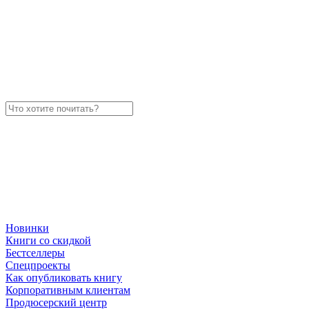
Новинки
Книги со скидкой
Бестселлеры
Спецпроекты
Как опубликовать книгу
Корпоративным клиентам
Продюсерский центр