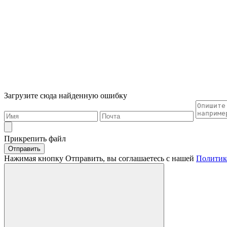
Загрузите сюда найденную ошибку
Прикрепить файл
Отправить
Нажимая кнопку Отправить, вы соглашаетесь с нашей
Политик