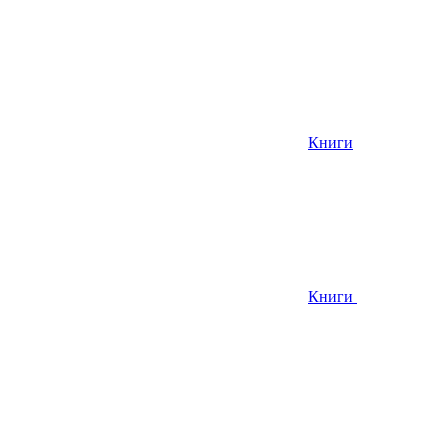
Книги
Книги