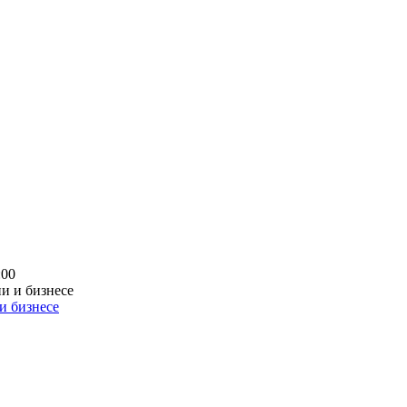
:00
и бизнесе