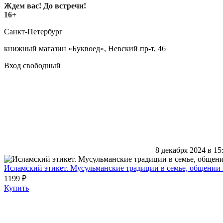
Ждем вас! До встречи!
16+
Санкт-Петербург
книжный магазин «Буквоед», Невский пр-т, 46
Вход свободный
8 декабря 2024 в 15
Исламский этикет. Мусульманские традиции в семье, общении 
1199 ₽
Купить