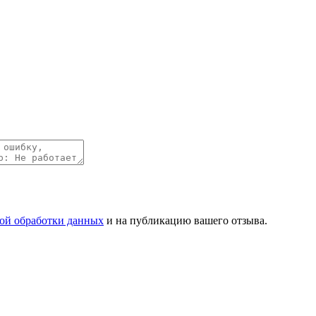
ой обработки данных
и на публикацию вашего отзыва.