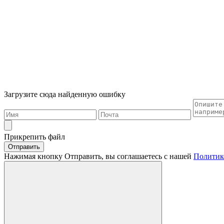
Загрузите сюда найденную ошибку
Прикрепить файл
Отправить
Нажимая кнопку Отправить, вы соглашаетесь с нашей
Политик