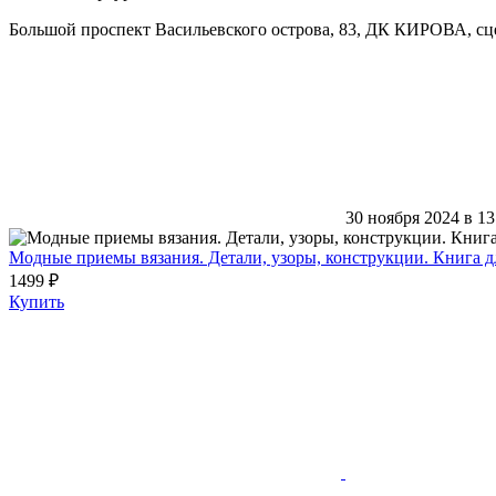
Большой проспект Васильевского острова, 83, ДК КИРОВА, сц
30 ноября 2024 в 13
Модные приемы вязания. Детали, узоры, конструкции. Книга дл
1499 ₽
Купить