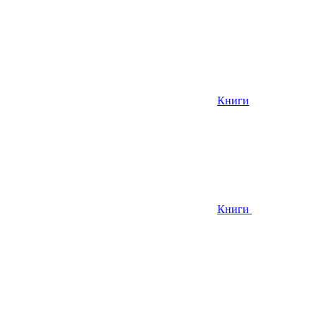
Книги
Книги