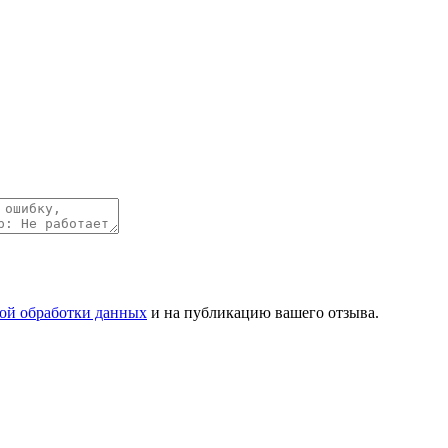
ой обработки данных
и на публикацию вашего отзыва.