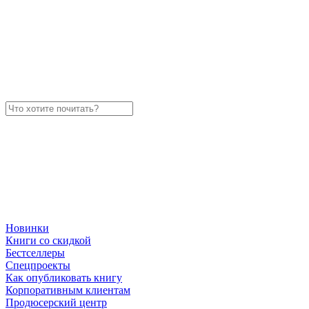
Новинки
Книги со скидкой
Бестселлеры
Спецпроекты
Как опубликовать книгу
Корпоративным клиентам
Продюсерский центр