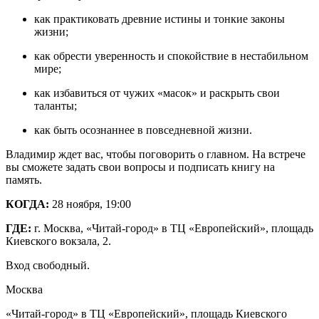
как практиковать древние истины и тонкие законы
жизни;
как обрести уверенность и спокойствие в нестабильном
мире;
как избавиться от чужих «масок» и раскрыть свои
таланты;
как быть осознаннее в повседневной жизни.
Владимир ждет вас, чтобы поговорить о главном. На встрече
вы сможете задать свои вопросы и подписать книгу на
память.
КОГДА:
28 ноября, 19:00
ГДЕ:
г. Москва, «Читай-город» в ТЦ «Европейский», площадь
Киевского вокзала, 2.
Вход свободный.
Москва
«Читай-город» в ТЦ «Европейский», площадь Киевского