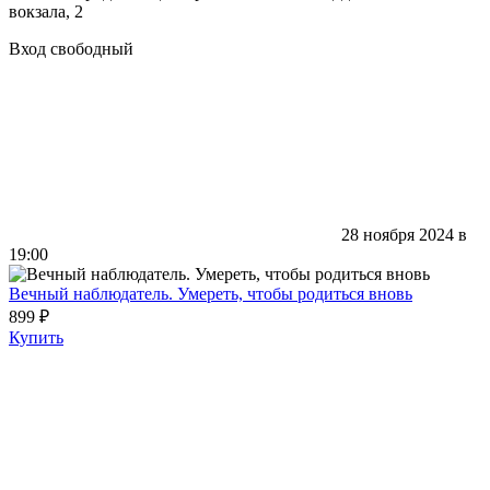
вокзала, 2
Вход свободный
28 ноября 2024 в
19:00
Вечный наблюдатель. Умереть, чтобы родиться вновь
899 ₽
Купить