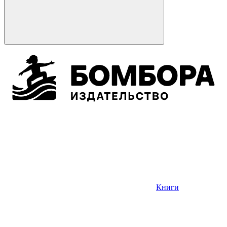
Книги