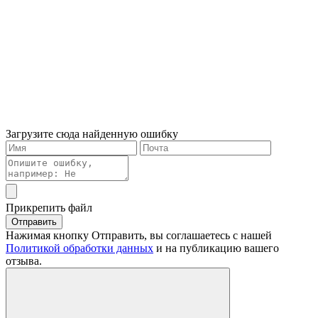
Загрузите сюда найденную ошибку
Прикрепить файл
Отправить
Нажимая кнопку Отправить, вы соглашаетесь с нашей
Политикой обработки данных
и на публикацию вашего
отзыва.