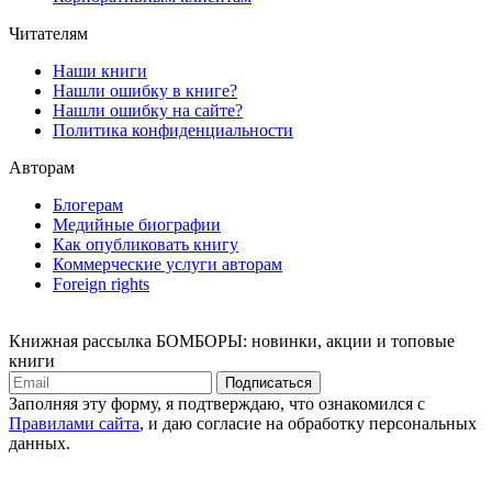
Читателям
Наши книги
Нашли ошибку в книге?
Нашли ошибку на сайте?
Политика конфиденциальности
Авторам
Блогерам
Медийные биографии
Как опубликовать книгу
Коммерческие услуги авторам
Foreign rights
Книжная рассылка БОМБОРЫ: новинки, акции и топовые
книги
Подписаться
Заполняя эту форму, я подтверждаю, что ознакомился с
Правилами сайта
, и даю согласие на обработку персональных
данных.