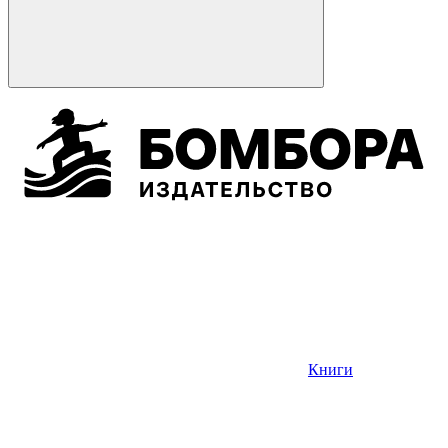
Книги