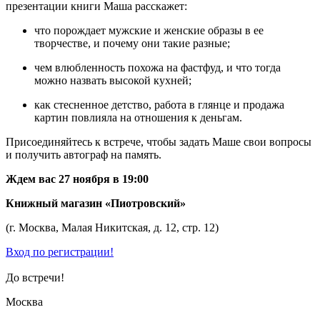
презентации книги Маша расскажет:
что порождает мужские и женские образы в ее
творчестве, и почему они такие разные;
чем влюбленность похожа на фастфуд, и что тогда
можно назвать высокой кухней;
как стесненное детство, работа в глянце и продажа
картин повлияла на отношения к деньгам.
Присоединяйтесь к встрече, чтобы задать Маше свои вопросы
и получить автограф на память.
Ждем вас 27 ноября в 19:00
Книжный магазин «Пиотровский»
(г. Москва, Малая Никитская, д. 12, стр. 12)
Вход по регистрации!
До встречи!
Москва