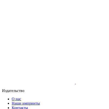
Издательство
О нас
Наши импринты
Контакты