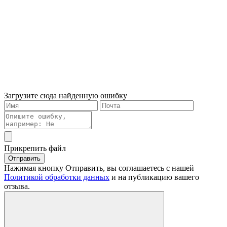
Загрузите сюда найденную ошибку
Прикрепить файл
Отправить
Нажимая кнопку Отправить, вы соглашаетесь с нашей
Политикой обработки данных
и на публикацию вашего
отзыва.