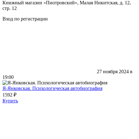
Книжный магазин «Пиотровский», Малая Никитская, д. 12,
стр. 12
Вход по регистрации
27 ноября 2024 в
19:00
Я-Янковская. Психологическая автобиография
1592 ₽
Купить