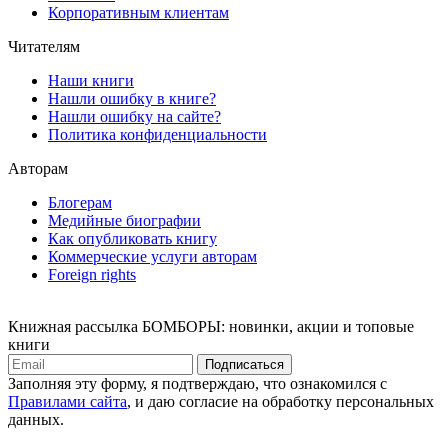
Корпоративным клиентам
Читателям
Наши книги
Нашли ошибку в книге?
Нашли ошибку на сайте?
Политика конфиденциальности
Авторам
Блогерам
Медийные биографии
Как опубликовать книгу
Коммерческие услуги авторам
Foreign rights
Книжная рассылка БОМБОРЫ: новинки, акции и топовые
книги
Подписаться
Заполняя эту форму, я подтверждаю, что ознакомился с
Правилами сайта
, и даю согласие на обработку персональных
данных.