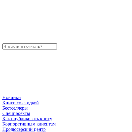
Новинки
Книги со скидкой
Бестселлеры
Спецпроекты
Как опубликовать книгу
Корпоративным клиентам
Продюсерский центр