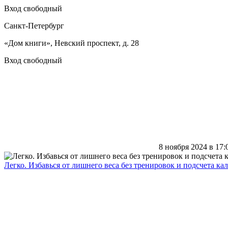
Вход свободный
Санкт-Петербург
«Дом книги», Невский проспект, д. 28
Вход свободный
8 ноября 2024 в 17:
Легко. Избавься от лишнего веса без тренировок и подсчета ка