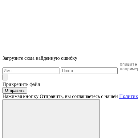
Загрузите сюда найденную ошибку
Прикрепить файл
Отправить
Нажимая кнопку Отправить, вы соглашаетесь с нашей
Политик