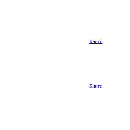
Книги
Книги