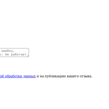
ой обработки данных
и на публикацию вашего отзыва.