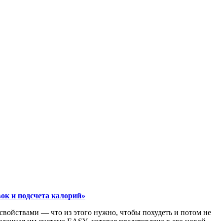
вок и подсчета калорий»
свойствами — что из этого нужно, чтобы похудеть и потом не