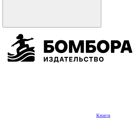
Книги