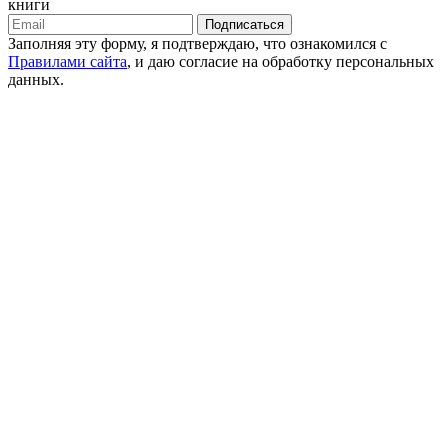
книги
Подписаться
Заполняя эту форму, я подтверждаю, что ознакомился с
Правилами сайта
, и даю согласие на обработку персональных
данных.