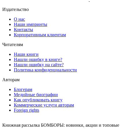
Издательство
О нас
Наши импринты
Контакты
Корпоративным клиентам
Читателям
Наши книги
Нашли ошибку в книге?
Нашли ошибку на сайте?
Политика конфиденциальности
Авторам
Блогерам
Медийные биографии
Как опубликовать книгу
Коммерческие услуги авторам
Foreign rights
Книжная рассылка БОМБОРЫ: новинки, акции и топовые