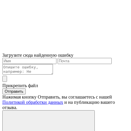
Загрузите сюда найденную ошибку
Прикрепить файл
Отправить
Нажимая кнопку Отправить, вы соглашаетесь с нашей
Политикой обработки данных
и на публикацию вашего
отзыва.