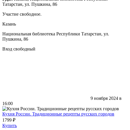
Татарстан, ул. Пушкина, 86
Участие свободное.
Казань
Национальная библиотека Республики Татарстан, ул.
Пушкина, 86
Вход свободный
9 ноября 2024 в
16:00
Кухня России. Традиционные рецепты русских городов
1799 ₽
Купить