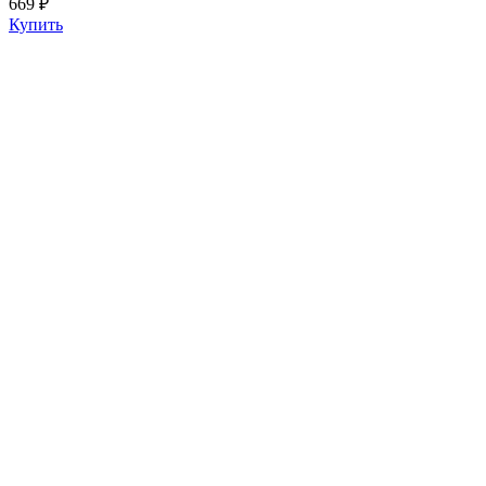
669 ₽
Купить