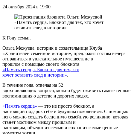
24 октября 2024 в 19:00
К Году семьи.
Ольга Межуева, историк и создательница Клуба
«Хранителей семейной истории», предложит гостям вечера
отправиться в увлекательное путешествие в
прошлое с помощью своего блокнота
«Память сердца. Блокнот для тех, кто
хочет оставить след в истории»
.
В течение года, отвечая на 52
вдохновляющих вопроса, можно будет оживить самые теплые
воспоминания о детстве и дорогих людях.
«Память сердца»
— это не просто блокнот, а
настоящий подарок себе и будущим поколениям. С помощью
него можно создать бесценную семейную реликвию, которая
станет мостиком между прошлым и
настоящим, объединит семью и сохранит самые ценные
моменты жизни.