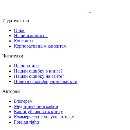
Издательство
О нас
Наши импринты
Контакты
Корпоративным клиентам
Читателям
Наши книги
Нашли ошибку в книге?
Нашли ошибку на сайте?
Политика конфиденциальности
Авторам
Блогерам
Медийные биографии
Как опубликовать книгу
Коммерческие услуги авторам
Foreign rights