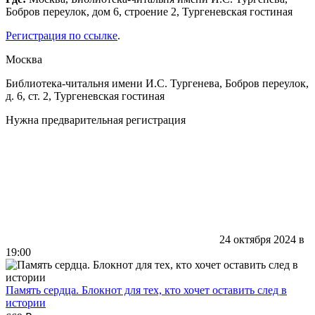
Бобров переулок, дом 6, строение 2, Тургеневская гостиная
Регистрация по ссылке
.
Москва
Библиотека-читальня имени И.С. Тургенева, Бобров переулок,
д. 6, ст. 2, Тургеневская гостиная
Нужна предварительная регистрация
24 октября 2024 в
19:00
Память сердца. Блокнот для тех, кто хочет оставить след в
истории