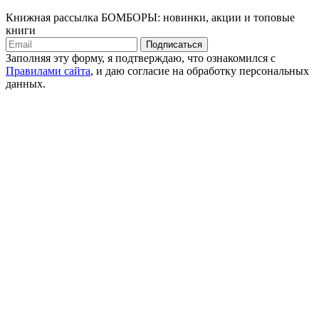
Книжная рассылка БОМБОРЫ: новинки, акции и топовые
книги
Подписаться
Заполняя эту форму, я подтверждаю, что ознакомился с
Правилами сайта
, и даю согласие на обработку персональных
данных.