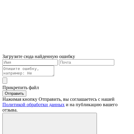
Загрузите сюда найденную ошибку
Прикрепить файл
Отправить
Нажимая кнопку Отправить, вы соглашаетесь с нашей
Политикой обработки данных
и на публикацию вашего
отзыва.