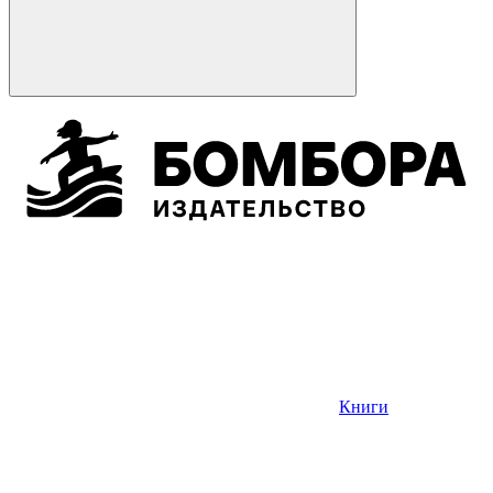
Книги