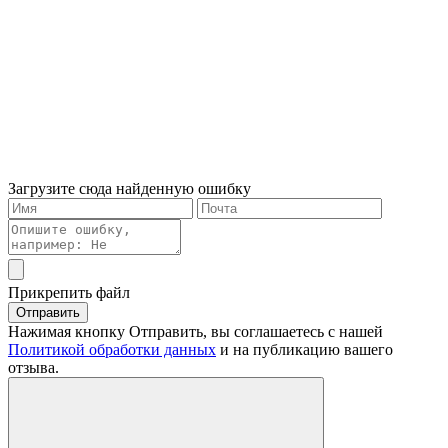
Загрузите сюда найденную ошибку
Прикрепить файл
Отправить
Нажимая кнопку Отправить, вы соглашаетесь с нашей
Политикой обработки данных
и на публикацию вашего
отзыва.