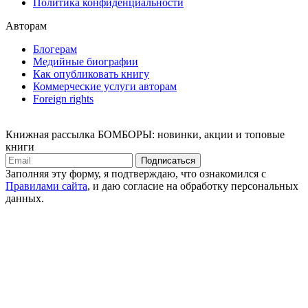
Политика конфиденциальности
Авторам
Блогерам
Медийные биографии
Как опубликовать книгу
Коммерческие услуги авторам
Foreign rights
Книжная рассылка БОМБОРЫ: новинки, акции и топовые
книги
Подписаться
Заполняя эту форму, я подтверждаю, что ознакомился с
Правилами сайта
, и даю согласие на обработку персональных
данных.