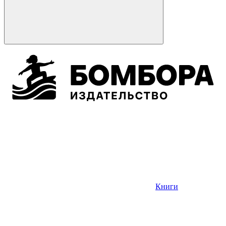
Книги