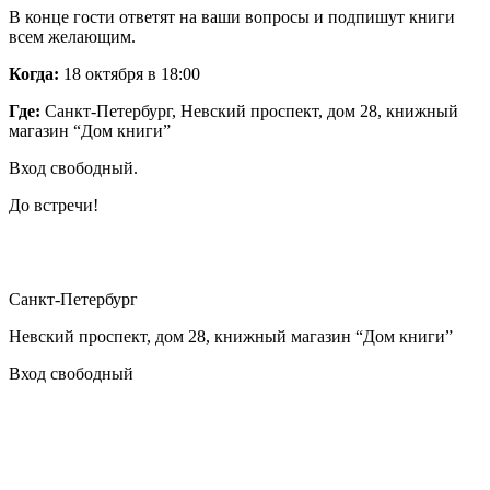
В конце гости ответят на ваши вопросы и подпишут книги
всем желающим.
Когда:
18 октября в 18:00
Где:
Санкт-Петербург, Невский проспект, дом 28, книжный
магазин “Дом книги”
Вход свободный.
До встречи!
Санкт-Петербург
Невский проспект, дом 28, книжный магазин “Дом книги”
Вход свободный