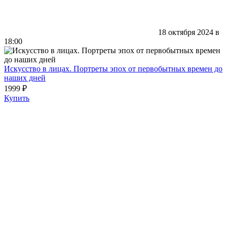
18 октября 2024 в
18:00
Искусство в лицах. Портреты эпох от первобытных времен до
наших дней
1999 ₽
Купить