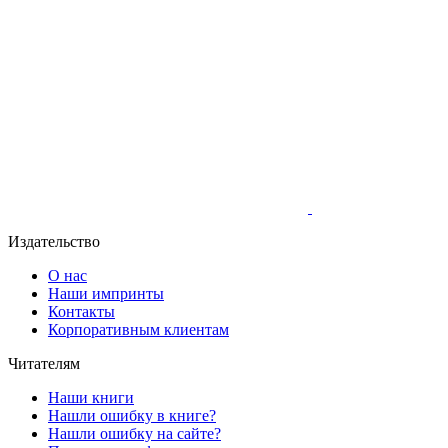
Издательство
О нас
Наши импринты
Контакты
Корпоративным клиентам
Читателям
Наши книги
Нашли ошибку в книге?
Нашли ошибку на сайте?