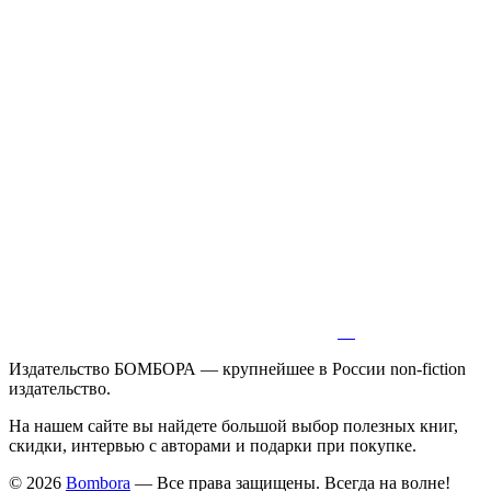
Издательство БОМБОРА — крупнейшее в России non-fiction
издательство.
На нашем сайте вы найдете большой выбор полезных книг,
скидки, интервью с авторами и подарки при покупке.
© 2026
Bombora
— Все права защищены. Всегда на волне!