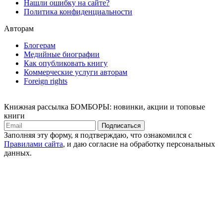
Нашли ошибку на сайте?
Политика конфиденциальности
Авторам
Блогерам
Медийные биографии
Как опубликовать книгу
Коммерческие услуги авторам
Foreign rights
Книжная рассылка БОМБОРЫ: новинки, акции и топовые
книги
Подписаться
Заполняя эту форму, я подтверждаю, что ознакомился с
Правилами сайта
, и даю согласие на обработку персональных
данных.