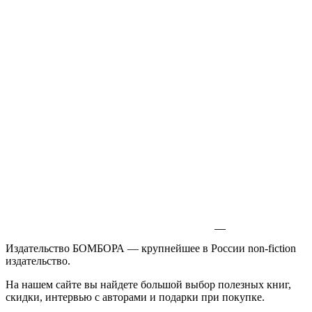
Издательство БОМБОРА — крупнейшее в России non-fiction
издательство.
На нашем сайте вы найдете большой выбор полезных книг,
скидки, интервью с авторами и подарки при покупке.