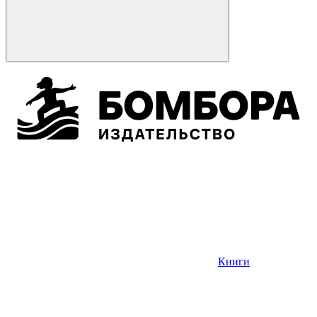
Книги