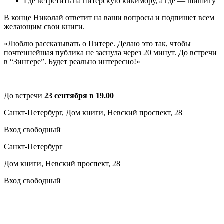
Где встретить на питерскую кикимору, а где — шишигу
В конце Николай ответит на ваши вопросы и подпишет всем
желающим свои книги.
«Люблю рассказывать о Питере. Делаю это так, чтобы
почтеннейшая публика не заснула через 20 минут. До встречи
в “Зингере”. Будет реально интересно!»
До встречи
23 сентября в 19.00
Санкт-Петербург, Дом книги, Невский проспект, 28
Вход свободный
Санкт-Петербург
Дом книги, Невский проспект, 28
Вход свободный