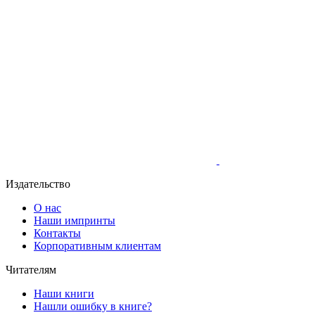
Издательство
О нас
Наши импринты
Контакты
Корпоративным клиентам
Читателям
Наши книги
Нашли ошибку в книге?