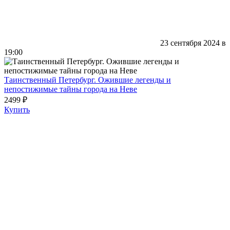
23 сентября 2024 в
19:00
Таинственный Петербург. Ожившие легенды и
непостижимые тайны города на Неве
2499 ₽
Купить