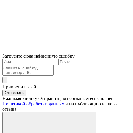
Загрузите сюда найденную ошибку
Прикрепить файл
Отправить
Нажимая кнопку Отправить, вы соглашаетесь с нашей
Политикой обработки данных
и на публикацию вашего
отзыва.