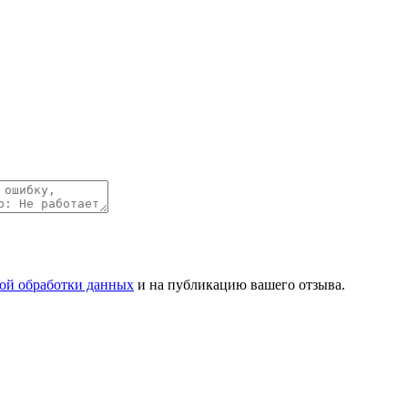
ой обработки данных
и на публикацию вашего отзыва.