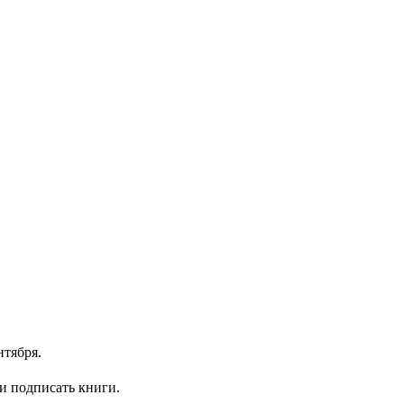
нтября.
и подписать книги.