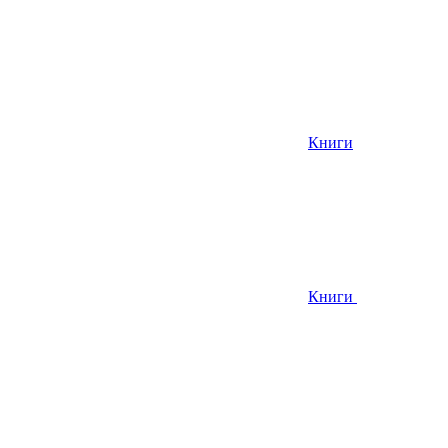
Книги
Книги