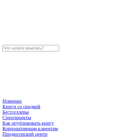
Новинки
Книги со скидкой
Бестселлеры
Спецпроекты
Как опубликовать книгу
Корпоративным клиентам
Продюсерский центр