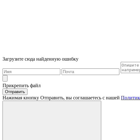
Загрузите сюда найденную ошибку
Прикрепить файл
Отправить
Нажимая кнопку Отправить, вы соглашаетесь с нашей
Политик