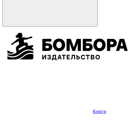
Книги