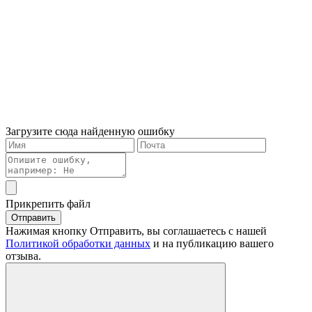
Загрузите сюда найденную ошибку
Прикрепить файл
Отправить
Нажимая кнопку Отправить, вы соглашаетесь с нашей
Политикой обработки данных
и на публикацию вашего
отзыва.