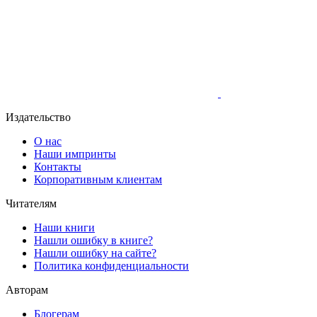
Издательство
О нас
Наши импринты
Контакты
Корпоративным клиентам
Читателям
Наши книги
Нашли ошибку в книге?
Нашли ошибку на сайте?
Политика конфиденциальности
Авторам
Блогерам