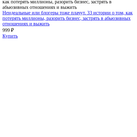
Неидеальные или блогеры тоже плачут. 33 истории о том, как
потерять миллионы, разорить бизнес, застрять в абьюзивных
отношениях и выжить
999 ₽
Купить