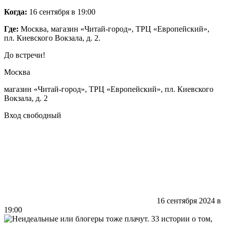
Когда:
16 сентября в 19:00
Где:
Москва, магазин «Читай-город», ТРЦ «Европейский»,
пл. Киевского Вокзала, д. 2.
До встречи!
Москва
магазин «Читай-город», ТРЦ «Европейский», пл. Киевского
Вокзала, д. 2
Вход свободный
16 сентября 2024 в
19:00