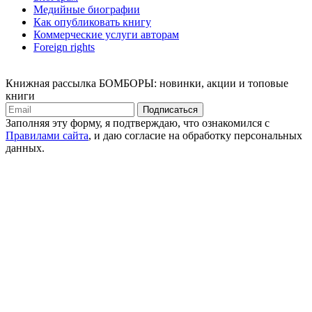
Медийные биографии
Как опубликовать книгу
Коммерческие услуги авторам
Foreign rights
Книжная рассылка БОМБОРЫ: новинки, акции и топовые
книги
Подписаться
Заполняя эту форму, я подтверждаю, что ознакомился с
Правилами сайта
, и даю согласие на обработку персональных
данных.