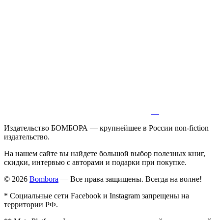
Издательство БОМБОРА — крупнейшее в России non-fiction
издательство.
На нашем сайте вы найдете большой выбор полезных книг,
скидки, интервью с авторами и подарки при покупке.
© 2026
Bombora
— Все права защищены. Всегда на волне!
* Социальные сети Facebook и Instagram запрещены на
территории РФ.