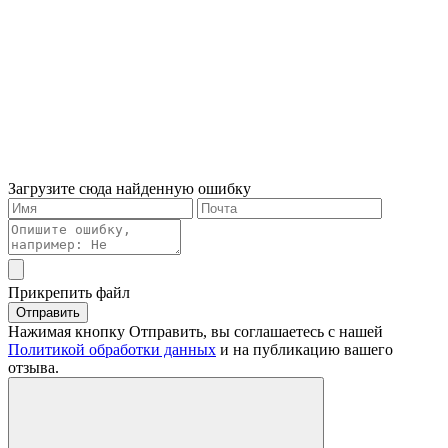
Загрузите сюда найденную ошибку
Прикрепить файл
Отправить
Нажимая кнопку Отправить, вы соглашаетесь с нашей
Политикой обработки данных
и на публикацию вашего
отзыва.