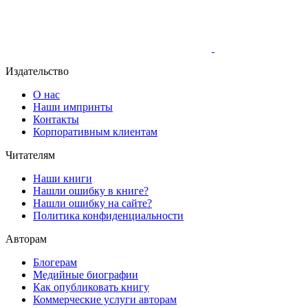
Издательство
О нас
Наши импринты
Контакты
Корпоративным клиентам
Читателям
Наши книги
Нашли ошибку в книге?
Нашли ошибку на сайте?
Политика конфиденциальности
Авторам
Блогерам
Медийные биографии
Как опубликовать книгу
Коммерческие услуги авторам