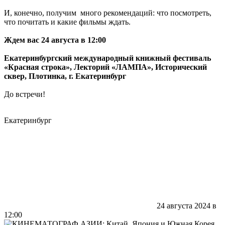
И, конечно, получим много рекомендаций: что посмотреть,
что почитать и какие фильмы ждать.
Ждем вас 24 августа в 12:00
Екатеринбургский международный книжный фестиваль
«Красная строка»,
Лекторий «ЛАМПА», Исторический
сквер, Плотинка, г. Екатеринбург
До встречи!
Екатеринбург
24 августа 2024 в
12:00