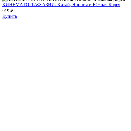
КИНЕМАТОГРАФ АЗИИ: Китай, Япония и Южная Корея
919 ₽
Купить