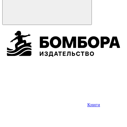
Книги