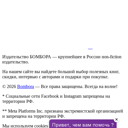
Издательство БОМБОРА — крупнейшее в России non-fiction
издательство.
На нашем сайте вы найдете большой выбор полезных книг,
скидки, интервью с авторами и подарки при покупке.
© 2026
Bombora
— Все права защищены. Всегда на волне!
* Социальные сети Facebook и Instagram запрещены на
территории РФ.
** Meta Platforms Inc. признана экстремистской организацией
и запрещена на территории РФ.
✕
Привет, чем вам помочь ?
Мы используем cookies для улучшения работы сайта.