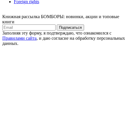
Foreign rights
Книжная рассылка БОМБОРЫ: новинки, акции и топовые
книги
Подписаться
Заполняя эту форму, я подтверждаю, что ознакомился с
Правилами сайта
, и даю согласие на обработку персональных
данных.