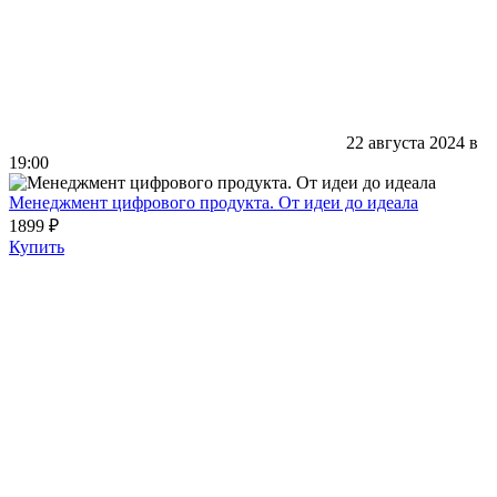
22 августа 2024 в
19:00
Менеджмент цифрового продукта. От идеи до идеала
1899 ₽
Купить