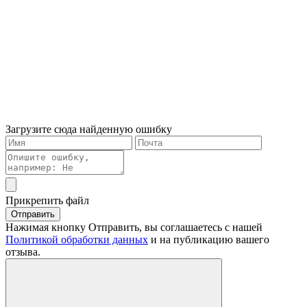
Загрузите сюда найденную ошибку
Прикрепить файл
Отправить
Нажимая кнопку Отправить, вы соглашаетесь с нашей
Политикой обработки данных
и на публикацию вашего
отзыва.