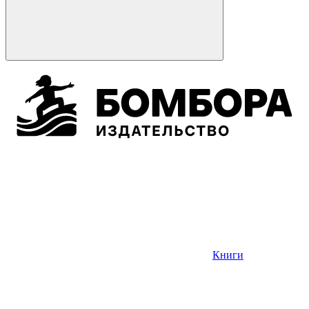
Книги