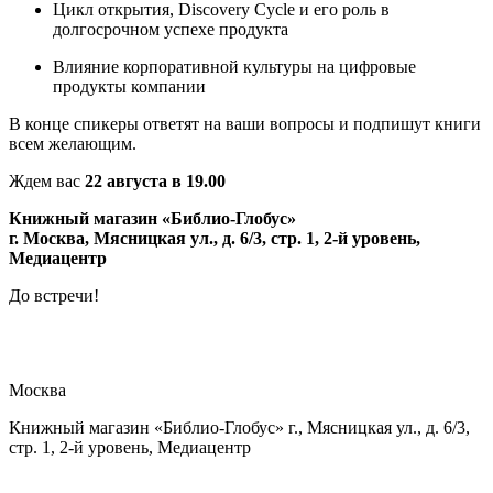
Цикл открытия, Discovery Cycle и его роль в
долгосрочном успехе продукта
Влияние корпоративной культуры на цифровые
продукты компании
В конце спикеры ответят на ваши вопросы и подпишут книги
всем желающим.
Ждем вас
22 августа в 19.00
Книжный магазин «Библио-Глобус»
г. Москва, Мясницкая ул., д. 6/3, стр. 1, 2-й уровень,
Медиацентр
До встречи!
Москва
Книжный магазин «Библио-Глобус» г., Мясницкая ул., д. 6/3,
стр. 1, 2-й уровень, Медиацентр