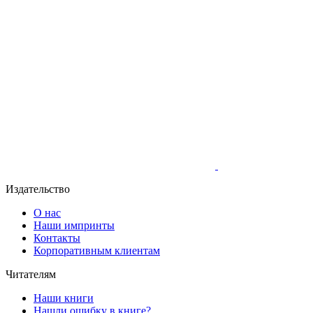
Издательство
О нас
Наши импринты
Контакты
Корпоративным клиентам
Читателям
Наши книги
Нашли ошибку в книге?