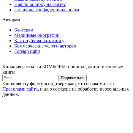
Нашли ошибку на сайте?
Политика конфиденциальности
Авторам
Блогерам
Медийные биографии
Как опубликовать книгу
Коммерческие услуги авторам
Foreign rights
Книжная рассылка БОМБОРЫ: новинки, акции и топовые
книги
Подписаться
Заполняя эту форму, я подтверждаю, что ознакомился с
Правилами сайта
, и даю согласие на обработку персональных
данных.