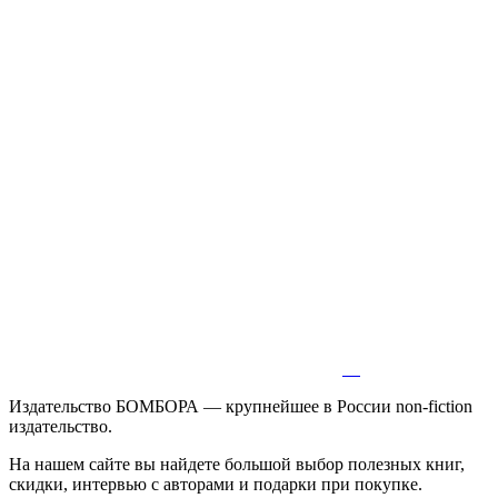
Издательство БОМБОРА — крупнейшее в России non-fiction
издательство.
На нашем сайте вы найдете большой выбор полезных книг,
скидки, интервью с авторами и подарки при покупке.