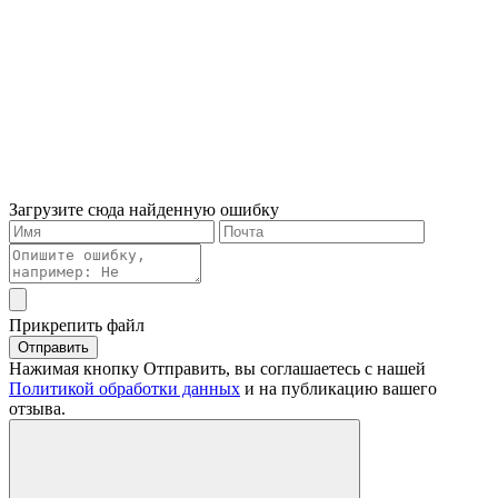
Загрузите сюда найденную ошибку
Прикрепить файл
Отправить
Нажимая кнопку Отправить, вы соглашаетесь с нашей
Политикой обработки данных
и на публикацию вашего
отзыва.