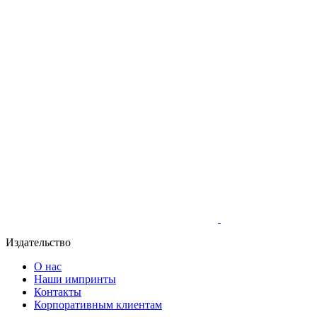
Издательство
О нас
Наши импринты
Контакты
Корпоративным клиентам