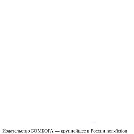
Издательство БОМБОРА — крупнейшее в России non-fiction