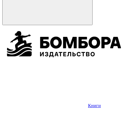
Книги