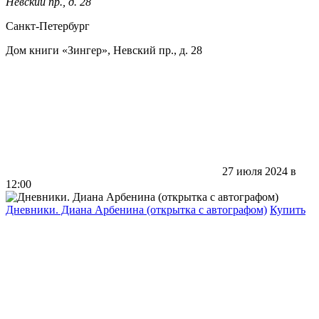
Невский пр., д. 28
Санкт-Петербург
Дом книги «Зингер», Невский пр., д. 28
27 июля 2024 в
12:00
Дневники. Диана Арбенина (открытка с автографом)
Купить