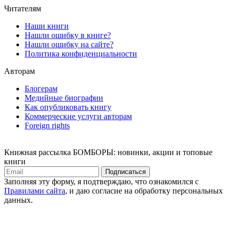
Читателям
Наши книги
Нашли ошибку в книге?
Нашли ошибку на сайте?
Политика конфиденциальности
Авторам
Блогерам
Медийные биографии
Как опубликовать книгу
Коммерческие услуги авторам
Foreign rights
Книжная рассылка БОМБОРЫ: новинки, акции и топовые
книги
Подписаться
Заполняя эту форму, я подтверждаю, что ознакомился с
Правилами сайта
, и даю согласие на обработку персональных
данных.