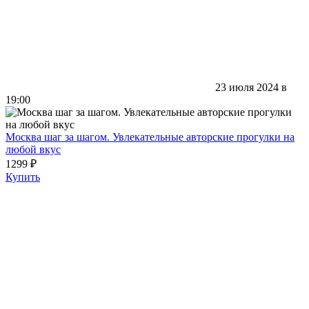
23 июля 2024 в
19:00
Москва шаг за шагом. Увлекательные авторские прогулки на
любой вкус
1299 ₽
Купить