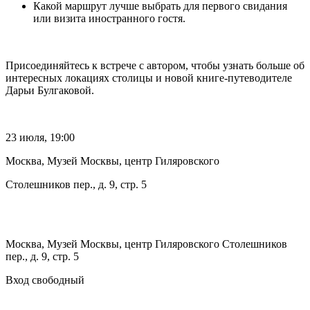
Какой маршрут лучше выбрать для первого свидания
или визита иностранного гостя.
Присоединяйтесь к встрече с автором, чтобы узнать больше об
интересных локациях столицы и новой книге-путеводителе
Дарьи Булгаковой.
23 июля, 19:00
Москва, Музей Москвы, центр Гиляровского
Столешников пер., д. 9, стр. 5
Москва, Музей Москвы, центр Гиляровского Столешников
пер., д. 9, стр. 5
Вход свободный