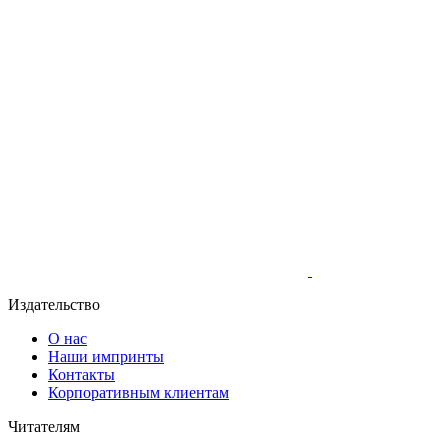
Издательство
О нас
Наши импринты
Контакты
Корпоративным клиентам
Читателям