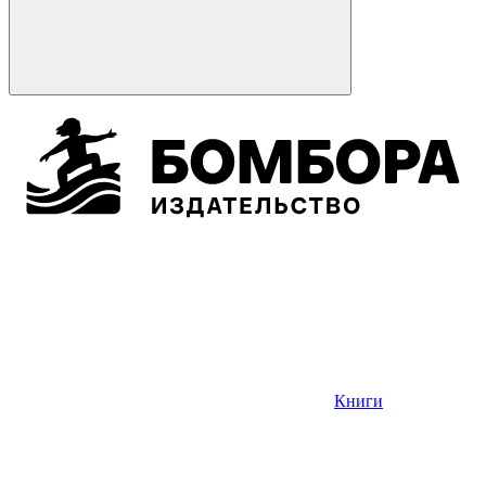
Книги