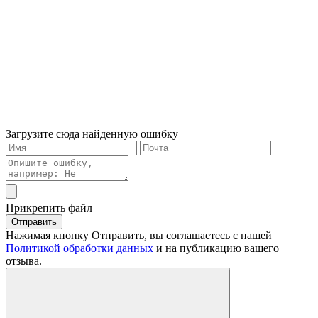
Загрузите сюда найденную ошибку
Прикрепить файл
Отправить
Нажимая кнопку Отправить, вы соглашаетесь с нашей
Политикой обработки данных
и на публикацию вашего
отзыва.