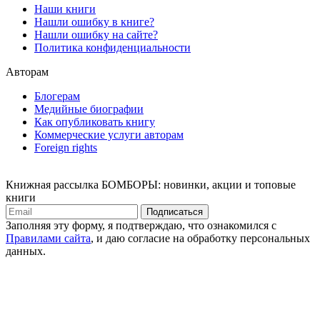
Наши книги
Нашли ошибку в книге?
Нашли ошибку на сайте?
Политика конфиденциальности
Авторам
Блогерам
Медийные биографии
Как опубликовать книгу
Коммерческие услуги авторам
Foreign rights
Книжная рассылка БОМБОРЫ: новинки, акции и топовые
книги
Подписаться
Заполняя эту форму, я подтверждаю, что ознакомился с
Правилами сайта
, и даю согласие на обработку персональных
данных.