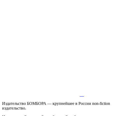
Издательство БОМБОРА — крупнейшее в России non-fiction
издательство.