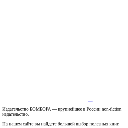
Издательство БОМБОРА — крупнейшее в России non-fiction
издательство.
На нашем сайте вы найдете большой выбор полезных книг,