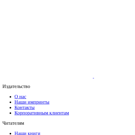
Издательство
О нас
Наши импринты
Контакты
Корпоративным клиентам
Читателям
Наши книги