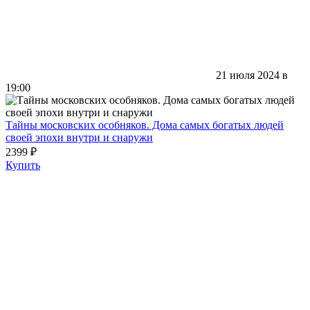
21 июля 2024 в
19:00
Тайны московских особняков. Дома самых богатых людей
своей эпохи внутри и снаружи
2399 ₽
Купить