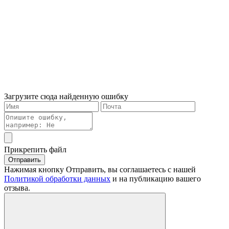
Загрузите сюда найденную ошибку
Прикрепить файл
Отправить
Нажимая кнопку Отправить, вы соглашаетесь с нашей
Политикой обработки данных
и на публикацию вашего
отзыва.