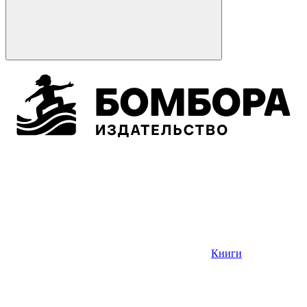
Книги