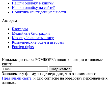
Нашли ошибку в книге?
Нашли ошибку на сайте?
Политика конфиденциальности
Авторам
Блогерам
Медийные биографии
Как опубликовать книгу
Коммерческие услуги авторам
Foreign rights
Книжная рассылка БОМБОРЫ: новинки, акции и топовые
книги
Подписаться
Заполняя эту форму, я подтверждаю, что ознакомился с
Правилами сайта
, и даю согласие на обработку персональных
данных.