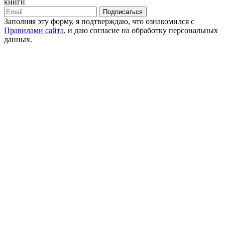
книги
Подписаться
Заполняя эту форму, я подтверждаю, что ознакомился с
Правилами сайта
, и даю согласие на обработку персональных
данных.