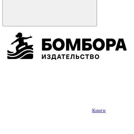
Книги