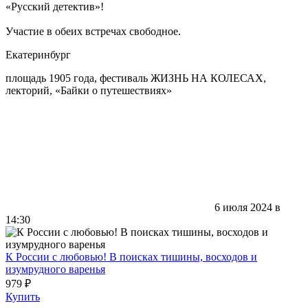
«Русский детектив»!
Участие в обеих встречах свободное.
Екатеринбург
площадь 1905 года, фестиваль ЖИЗНЬ НА КОЛЕСАХ,
лекторий, «Байки о путешествиях»
6 июля 2024 в
14:30
К России с любовью! В поисках тишины, восходов и
изумрудного варенья
979 ₽
Купить