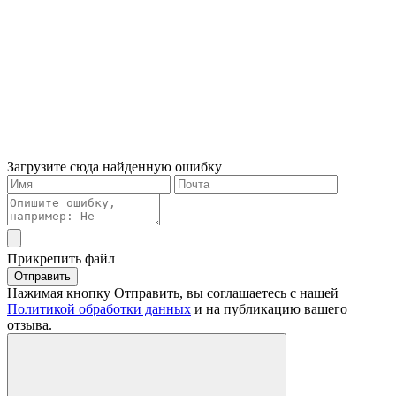
Загрузите сюда найденную ошибку
Прикрепить файл
Отправить
Нажимая кнопку Отправить, вы соглашаетесь с нашей
Политикой обработки данных
и на публикацию вашего
отзыва.