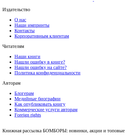
Издательство
О нас
Наши импринты
Контакты
Корпоративным клиентам
Читателям
Наши книги
Нашли ошибку в книге?
Нашли ошибку на сайте?
Политика конфиденциальности
Авторам
Блогерам
Медийные биографии
Как опубликовать книгу
Коммерческие услуги авторам
Foreign rights
Книжная рассылка БОМБОРЫ: новинки, акции и топовые