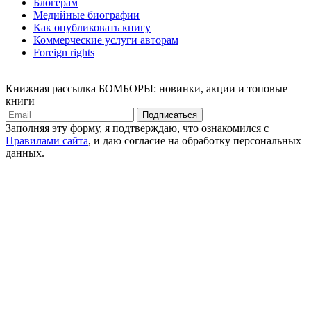
Блогерам
Медийные биографии
Как опубликовать книгу
Коммерческие услуги авторам
Foreign rights
Книжная рассылка БОМБОРЫ: новинки, акции и топовые
книги
Подписаться
Заполняя эту форму, я подтверждаю, что ознакомился с
Правилами сайта
, и даю согласие на обработку персональных
данных.