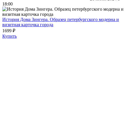
18:00
История Дома Зингера. Образец петербургского модерна и
визитная карточка города
1699 ₽
Купить