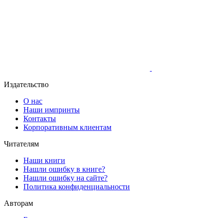
Издательство
О нас
Наши импринты
Контакты
Корпоративным клиентам
Читателям
Наши книги
Нашли ошибку в книге?
Нашли ошибку на сайте?
Политика конфиденциальности
Авторам