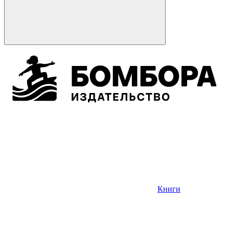
Книги