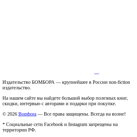
Издательство БОМБОРА — крупнейшее в России non-fiction
издательство.
На нашем сайте вы найдете большой выбор полезных книг,
скидки, интервью с авторами и подарки при покупке.
© 2026
Bombora
— Все права защищены. Всегда на волне!
* Социальные сети Facebook и Instagram запрещены на
территории РФ.