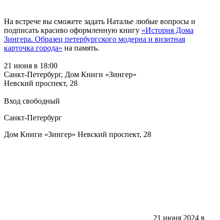
На встрече вы сможете задать Наталье любые вопросы и
подписать красиво оформленную книгу
«История Дома
Зингера. Образец петербургского модерна и визитная
карточка города»
на память.
21 июня в 18:00
Санкт-Петербург, Дом Книги «Зингер»
Невский проспект, 28
Вход свободный
Санкт-Петербург
Дом Книги «Зингер» Невский проспект, 28
21 июня 2024 в