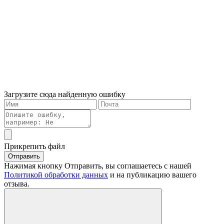
Загрузите сюда найденную ошибку
Прикрепить файл
Отправить
Нажимая кнопку Отправить, вы соглашаетесь с нашей
Политикой обработки данных
и на публикацию вашего
отзыва.