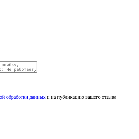
ой обработки данных
и на публикацию вашего отзыва.