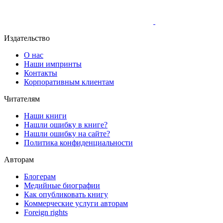
Издательство
О нас
Наши импринты
Контакты
Корпоративным клиентам
Читателям
Наши книги
Нашли ошибку в книге?
Нашли ошибку на сайте?
Политика конфиденциальности
Авторам
Блогерам
Медийные биографии
Как опубликовать книгу
Коммерческие услуги авторам
Foreign rights