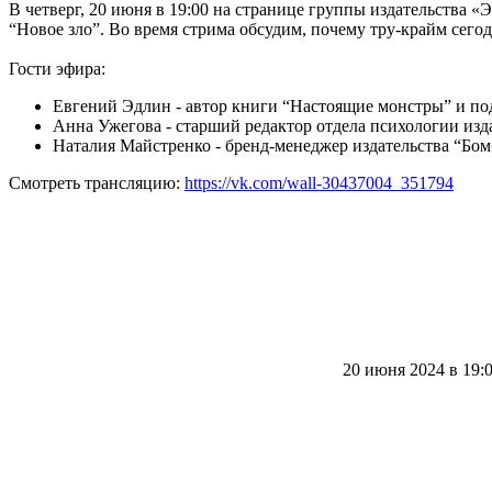
В четверг, 20 июня в 19:00 на странице группы издательства
“Новое зло”. Во время стрима обсудим, почему тру-крайм сегод
Гости эфира:
Евгений Эдлин - автор книги “Настоящие монстры” и по
Анна Ужегова - старший редактор отдела психологии изд
Наталия Майстренко - бренд-менеджер издательства “Бом
Смотреть трансляцию:
https://vk.com/wall-30437004_351794
20 июня 2024 в 19: