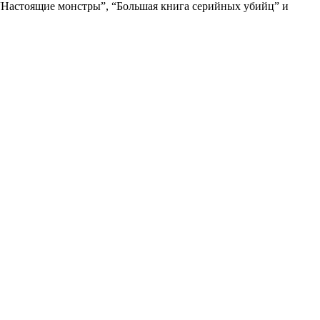
в “Настоящие монстры”, “Большая книга серийных убийц” и