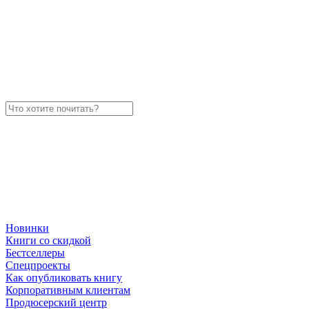
Новинки
Книги со скидкой
Бестселлеры
Спецпроекты
Как опубликовать книгу
Корпоративным клиентам
Продюсерский центр