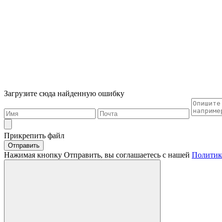
Загрузите сюда найденную ошибку
Прикрепить файл
Отправить
Нажимая кнопку Отправить, вы соглашаетесь с нашей
Политик