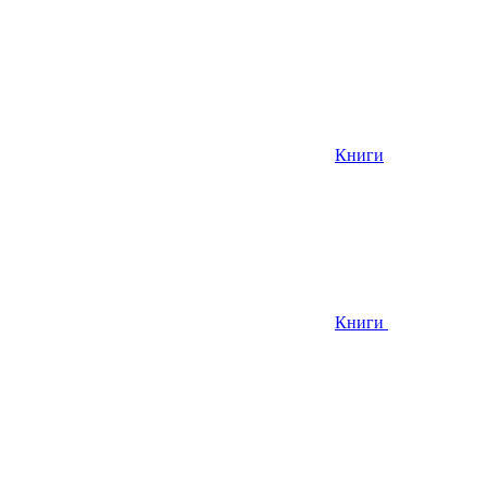
Книги
Книги