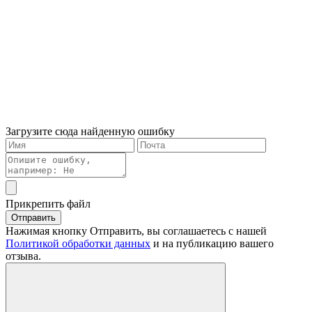
Загрузите сюда найденную ошибку
Прикрепить файл
Отправить
Нажимая кнопку Отправить, вы соглашаетесь с нашей
Политикой обработки данных
и на публикацию вашего
отзыва.