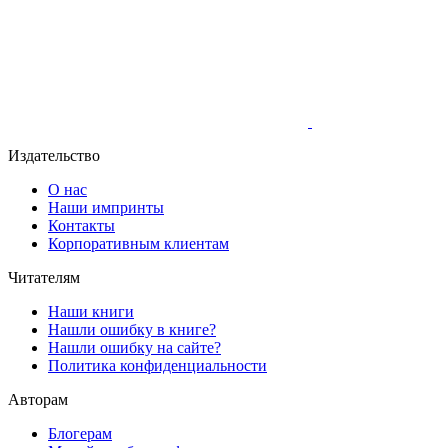
Издательство
О нас
Наши импринты
Контакты
Корпоративным клиентам
Читателям
Наши книги
Нашли ошибку в книге?
Нашли ошибку на сайте?
Политика конфиденциальности
Авторам
Блогерам