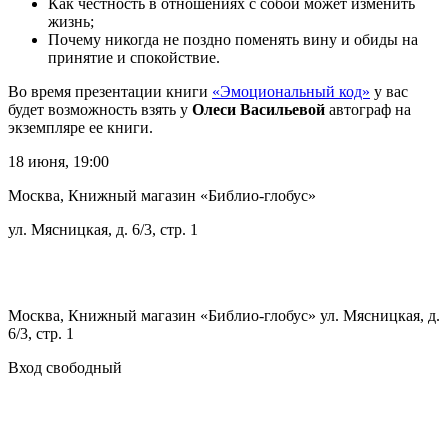
Как честность в отношениях с собой может изменить
жизнь;
Почему никогда не поздно поменять вину и обиды на
принятие и спокойствие.
Во время презентации книги
«Эмоциональный код»
у вас
будет возможность взять у
Олеси Васильевой
автограф на
экземпляре ее книги.
18 июня, 19:00
Москва, Книжный магазин «Библио-глобус»
ул. Мясницкая, д. 6/3, стр. 1
Москва, Книжный магазин «Библио-глобус» ул. Мясницкая, д.
6/3, стр. 1
Вход свободный