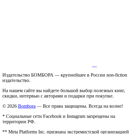
Издательство БОМБОРА — крупнейшее в России non-fiction
издательство.
На нашем сайте вы найдете большой выбор полезных книг,
скидки, интервью с авторами и подарки при покупке.
© 2026
Bombora
— Все права защищены. Всегда на волне!
* Социальные сети Facebook и Instagram запрещены на
территории РФ.
** Meta Platforms Inc. признана экстремистской организацией