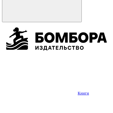
Книги