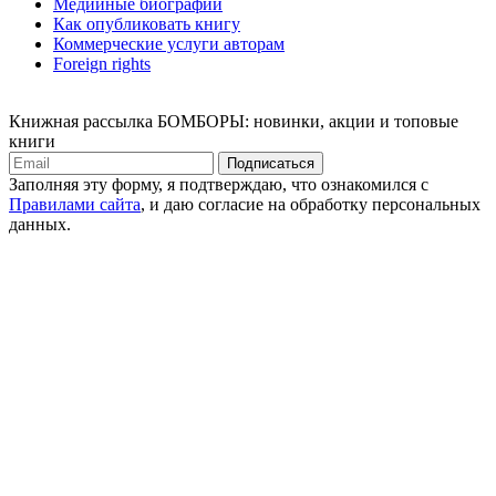
Медийные биографии
Как опубликовать книгу
Коммерческие услуги авторам
Foreign rights
Книжная рассылка БОМБОРЫ: новинки, акции и топовые
книги
Подписаться
Заполняя эту форму, я подтверждаю, что ознакомился с
Правилами сайта
, и даю согласие на обработку персональных
данных.