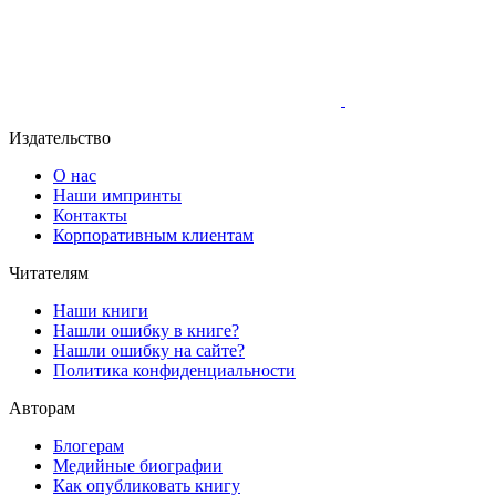
Издательство
О нас
Наши импринты
Контакты
Корпоративным клиентам
Читателям
Наши книги
Нашли ошибку в книге?
Нашли ошибку на сайте?
Политика конфиденциальности
Авторам
Блогерам
Медийные биографии
Как опубликовать книгу