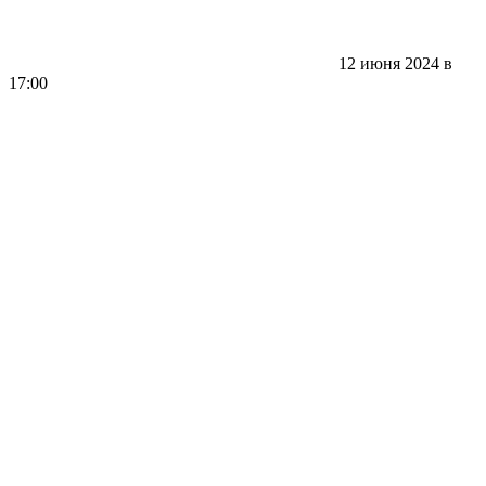
12 июня 2024 в
17:00