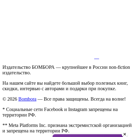
Издательство БОМБОРА — крупнейшее в России non-fiction
издательство.
На нашем сайте вы найдете большой выбор полезных книг,
скидки, интервью с авторами и подарки при покупке.
© 2026
Bombora
— Все права защищены. Всегда на волне!
* Социальные сети Facebook и Instagram запрещены на
территории РФ.
** Meta Platforms Inc. признана экстремистской организацией
и запрещена на территории РФ.
✕