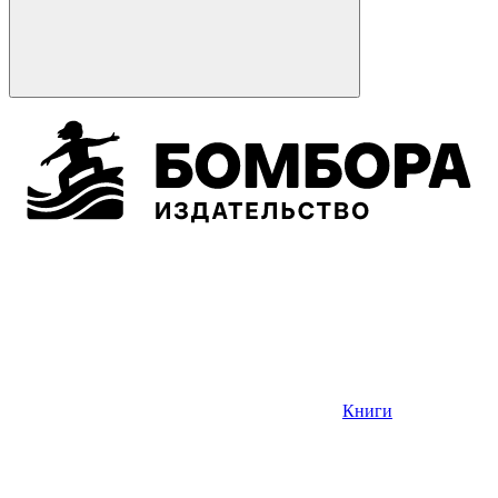
Книги