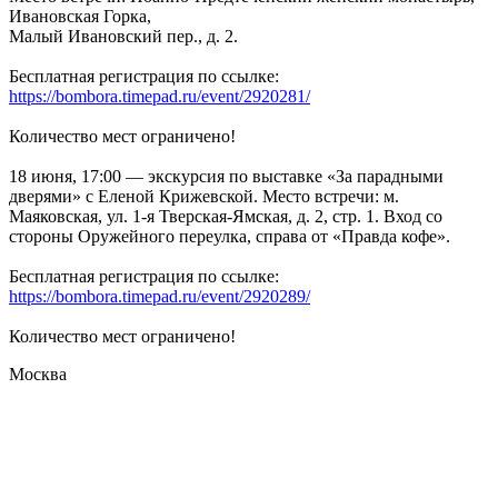
Ивановская Горка,
Малый Ивановский пер., д. 2.
Бесплатная регистрация по ссылке:
https://bombora.timepad.ru/event/2920281/
Количество мест ограничено!
18 июня, 17:00 — экскурсия по выставке «За парадными
дверями» с Еленой Крижевской. Место встречи: м.
Маяковская, ул. 1-я Тверская-Ямская, д. 2, стр. 1. Вход со
стороны Оружейного переулка, справа от «Правда кофе».
Бесплатная регистрация по ссылке:
https://bombora.timepad.ru/event/2920289/
Количество мест ограничено!
Москва