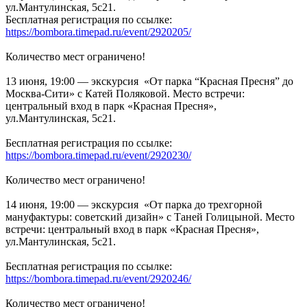
ул.Мантулинская, 5с21.
Бесплатная регистрация по ссылке:
https://bombora.timepad.ru/event/2920205/
Количество мест ограничено!
13 июня, 19:00 — экскурсия «От парка “Красная Пресня” до
Москва-Сити» с Катей Поляковой. Место встречи:
центральный вход в парк «Красная Пресня»,
ул.Мантулинская, 5с21.
Бесплатная регистрация по ссылке:
https://bombora.timepad.ru/event/2920230/
Количество мест ограничено!
14 июня, 19:00 — экскурсия «От парка до трехгорной
мануфактуры: советский дизайн» с Таней Голицыной. Место
встречи: центральный вход в парк «Красная Пресня»,
ул.Мантулинская, 5с21.
Бесплатная регистрация по ссылке:
https://bombora.timepad.ru/event/2920246/
Количество мест ограничено!