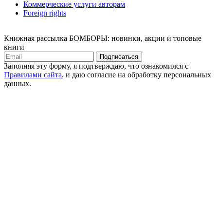
Коммерческие услуги авторам
Foreign rights
Книжная рассылка БОМБОРЫ: новинки, акции и топовые
книги
Подписаться
Заполняя эту форму, я подтверждаю, что ознакомился с
Правилами сайта
, и даю согласие на обработку персональных
данных.