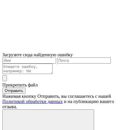
Загрузите сюда найденную ошибку
Прикрепить файл
Отправить
Нажимая кнопку Отправить, вы соглашаетесь с нашей
Политикой обработки данных
и на публикацию вашего
отзыва.