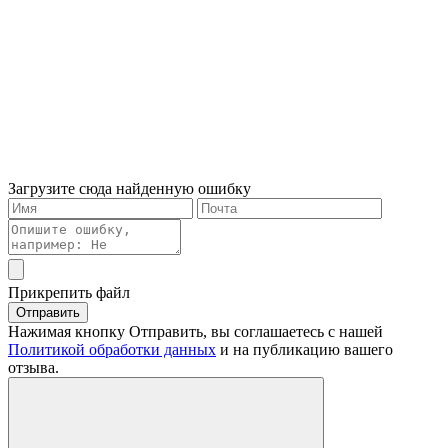
Загрузите сюда найденную ошибку
Прикрепить файл
Отправить
Нажимая кнопку Отправить, вы соглашаетесь с нашей
Политикой обработки данных
и на публикацию вашего
отзыва.