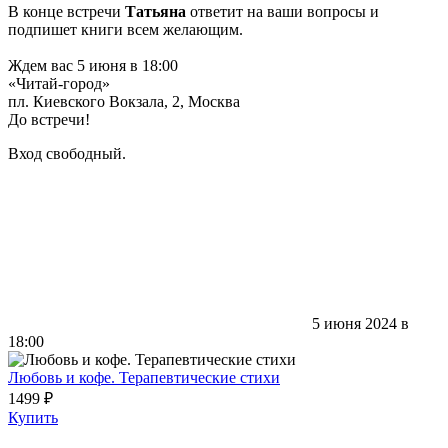
В конце встречи
Татьяна
ответит на ваши вопросы и
подпишет книги всем желающим.
Ждем вас 5 июня в 18:00
«Читай-город»
пл. Киевского Вокзала, 2, Москва
До встречи!
Вход свободный.
5 июня 2024 в
18:00
Любовь и кофе. Терапевтические стихи
1499 ₽
Купить