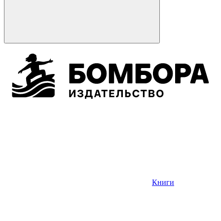
Книги