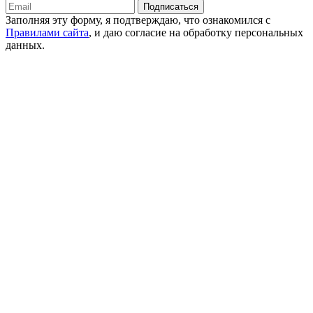
Подписаться
Заполняя эту форму, я подтверждаю, что ознакомился с
Правилами сайта
, и даю согласие на обработку персональных
данных.