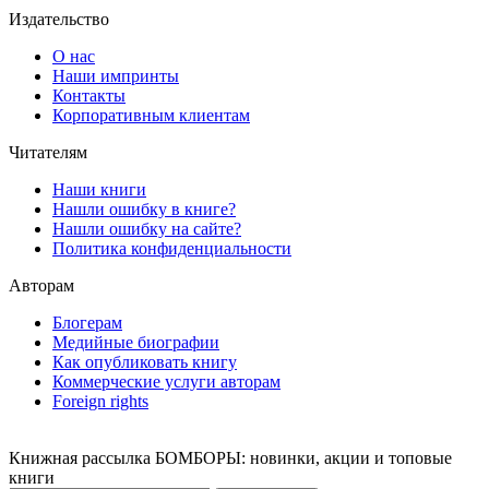
Издательство
О нас
Наши импринты
Контакты
Корпоративным клиентам
Читателям
Наши книги
Нашли ошибку в книге?
Нашли ошибку на сайте?
Политика конфиденциальности
Авторам
Блогерам
Медийные биографии
Как опубликовать книгу
Коммерческие услуги авторам
Foreign rights
Книжная рассылка БОМБОРЫ: новинки, акции и топовые
книги